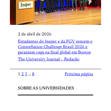
2 de abril de 2026
Estudantes do Insper e da FGV vencem o
Constellation Challenge Brasil 2026 e
garantem vaga na final global em Boston
The University Journal – Redação
1
2
3
…
8
Próxima página
SOBRE AS UNIVERSIDADES