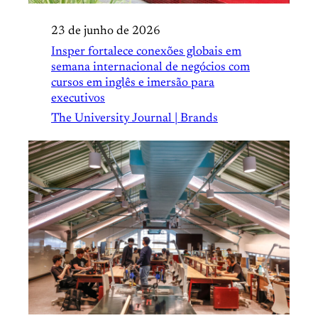
23 de junho de 2026
Insper fortalece conexões globais em
semana internacional de negócios com
cursos em inglês e imersão para
executivos
The University Journal | Brands