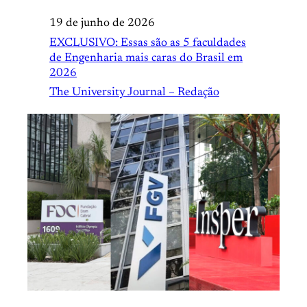
19 de junho de 2026
EXCLUSIVO: Essas são as 5 faculdades
de Engenharia mais caras do Brasil em
2026
The University Journal – Redação