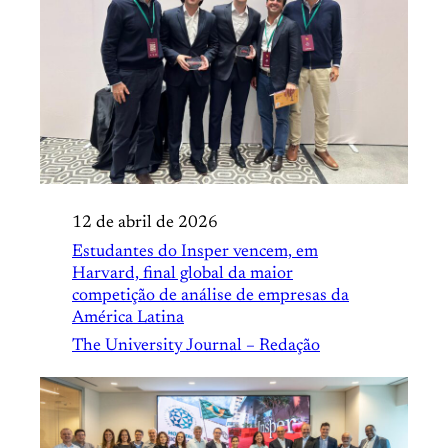
12 de abril de 2026
Estudantes do Insper vencem, em
Harvard, final global da maior
competição de análise de empresas da
América Latina
The University Journal – Redação