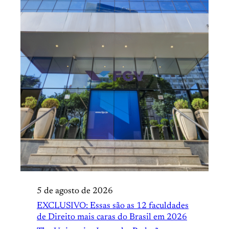
5 de agosto de 2026
EXCLUSIVO: Essas são as 12 faculdades
de Direito mais caras do Brasil em 2026