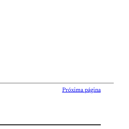
Próxima página