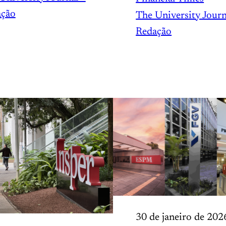
ação
The University Journ
Redação
30 de janeiro de 202