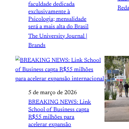
faculdade dedicada
Red
exclusivamente à
Psicologia; mensalidade
será a mais alta do Brasil
The University Journal |
Brands
5 de março de 2026
BREAKING NEWS: Link
School of Business capta
R$55 milhões para
acelerar expansão