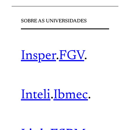
SOBRE AS UNIVERSIDADES
Insper
.
FGV
.
Inteli
.
Ibmec
.