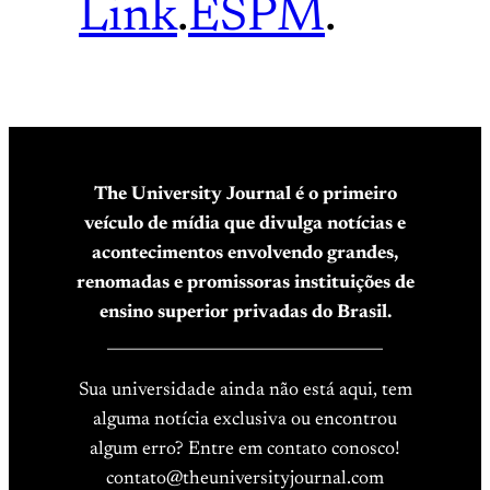
Link
.
ESPM
.
The University Journal é o primeiro
veículo de mídia que divulga notícias e
acontecimentos envolvendo grandes,
renomadas e promissoras instituições de
ensino superior privadas do Brasil.
____________________________________
Sua universidade ainda não está aqui, tem
alguma notícia exclusiva ou encontrou
algum erro? Entre em contato conosco!
contato@theuniversityjournal.com