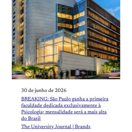
30 de junho de 2026
BREAKING: São Paulo ganha a primeira
faculdade dedicada exclusivamente à
Psicologia; mensalidade será a mais alta
do Brasil
The University Journal | Brands