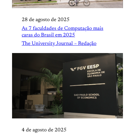
28 de agosto de 2025
As 7 faculdades de Computação mais
caras do Brasil em 2025
The University Journal – Redação
4 de agosto de 2025