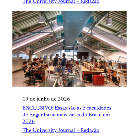
The University Journal – Redação
19 de junho de 2026
EXCLUSIVO: Essas são as 5 faculdades
de Engenharia mais caras do Brasil em
2026
The University Journal – Redação