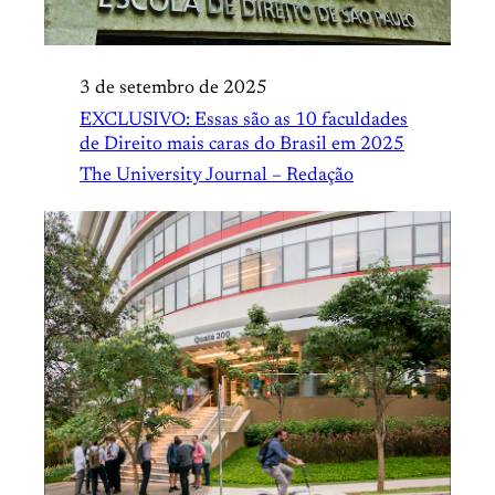
3 de setembro de 2025
EXCLUSIVO: Essas são as 10 faculdades
de Direito mais caras do Brasil em 2025
The University Journal – Redação