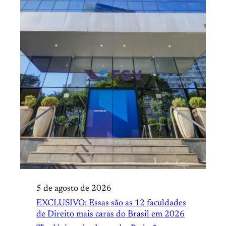
5 de agosto de 2026
EXCLUSIVO: Essas são as 12 faculdades
de Direito mais caras do Brasil em 2026