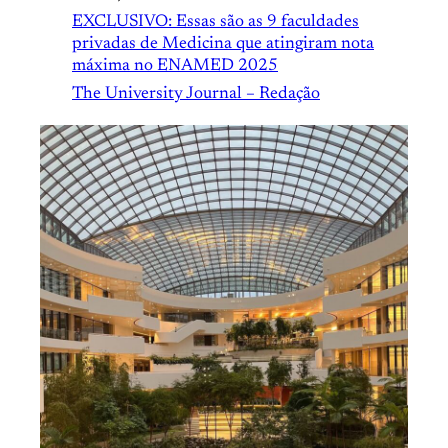
EXCLUSIVO: Essas são as 9 faculdades
privadas de Medicina que atingiram nota
máxima no ENAMED 2025
The University Journal – Redação