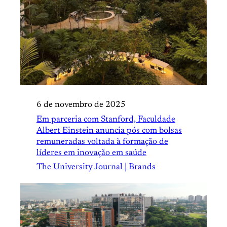
6 de novembro de 2025
Em parceria com Stanford, Faculdade
Albert Einstein anuncia pós com bolsas
remuneradas voltada à formação de
líderes em inovação em saúde
The University Journal | Brands