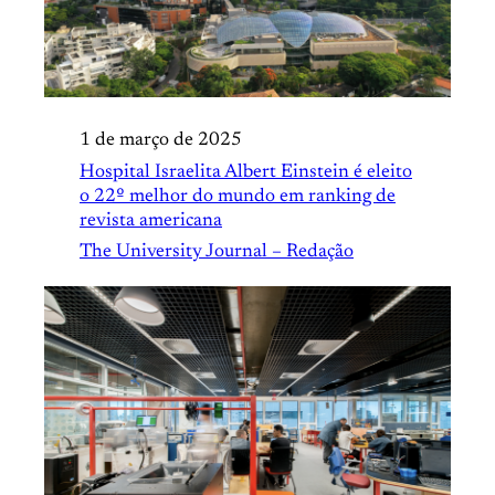
1 de março de 2025
Hospital Israelita Albert Einstein é eleito
o 22º melhor do mundo em ranking de
revista americana
The University Journal – Redação