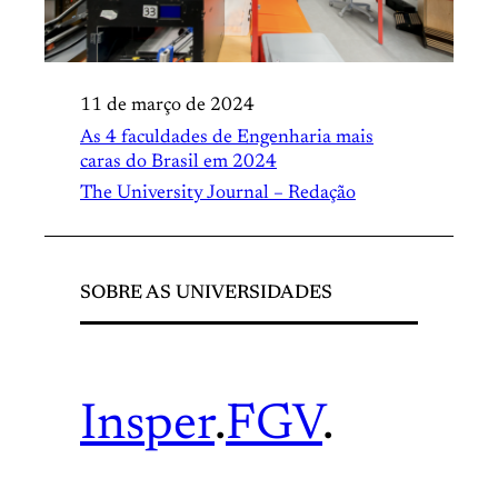
11 de março de 2024
As 4 faculdades de Engenharia mais
caras do Brasil em 2024
The University Journal – Redação
SOBRE AS UNIVERSIDADES
Insper
.
FGV
.