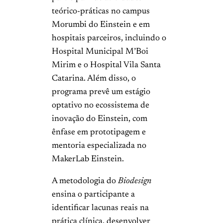
teórico-práticas no campus
Morumbi do Einstein e em
hospitais parceiros, incluindo o
Hospital Municipal M’Boi
Mirim e o Hospital Vila Santa
Catarina. Além disso, o
programa prevê um estágio
optativo no ecossistema de
inovação do Einstein, com
ênfase em prototipagem e
mentoria especializada no
MakerLab Einstein.
A metodologia do
Biodesign
ensina o participante a
identificar lacunas reais na
prática clínica, desenvolver