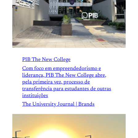
PIB The New College
Com foco em empreendedorismo e
liderança, PIB The New College abre,
pela primeira vez, processo de
transferência para estudantes de outras
instituições
The University Journal | Brands