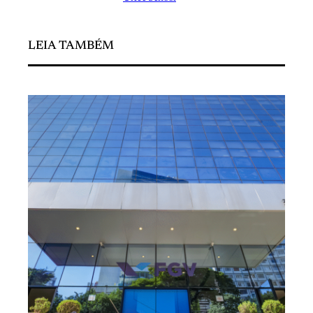
LEIA TAMBÉM