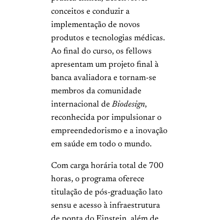
conceitos e conduzir a
implementação de novos
produtos e tecnologias médicas.
Ao final do curso, os fellows
apresentam um projeto final à
banca avaliadora e tornam-se
membros da comunidade
internacional de
Biodesign
,
reconhecida por impulsionar o
empreendedorismo e a inovação
em saúde em todo o mundo.
Com carga horária total de 700
horas, o programa oferece
titulação de pós-graduação lato
sensu e acesso à infraestrutura
de ponta do Einstein, além de