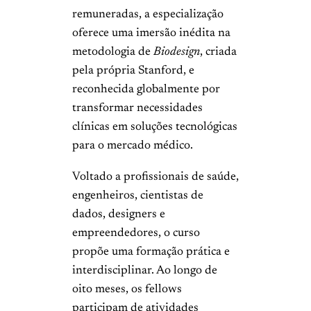
remuneradas, a especialização
oferece uma imersão inédita na
metodologia de
Biodesign
, criada
pela própria Stanford, e
reconhecida globalmente por
transformar necessidades
clínicas em soluções tecnológicas
para o mercado médico.
Voltado a profissionais de saúde,
engenheiros, cientistas de
dados, designers e
empreendedores, o curso
propõe uma formação prática e
interdisciplinar. Ao longo de
oito meses, os fellows
participam de atividades