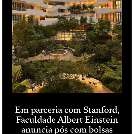
Em parceria com Stanford,
Faculdade Albert Einstein
anuncia pós com bolsas