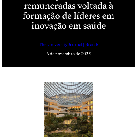
remuneradas voltada à
formação de líderes em
inovação em saúde
The University Journal | Brands
6 de novembro de 2025