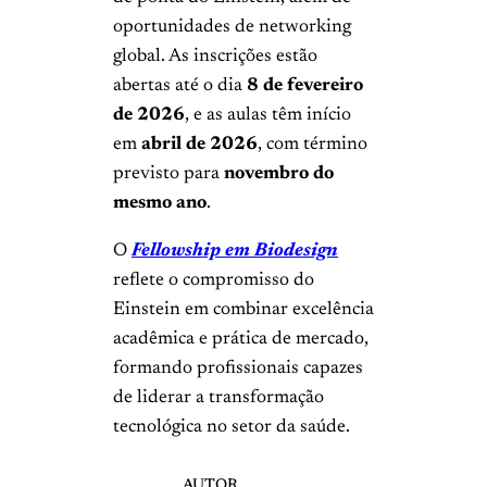
oportunidades de networking
global. As inscrições estão
abertas até o dia
8 de fevereiro
de 2026
, e as aulas têm início
em
abril de 2026
, com término
previsto para
novembro do
mesmo ano
.
O
Fellowship em Biodesign
reflete o compromisso do
Einstein em combinar excelência
acadêmica e prática de mercado,
formando profissionais capazes
de liderar a transformação
tecnológica no setor da saúde.
AUTOR