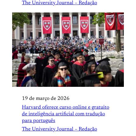
The University Journal – Redação
19 de março de 2026
Harvard oferece curso online e gratuito
de inteligência artificial com tradução
para português
The University Journal – Redação