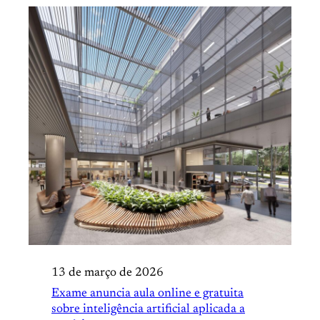
13 de março de 2026
Exame anuncia aula online e gratuita
sobre inteligência artificial aplicada a