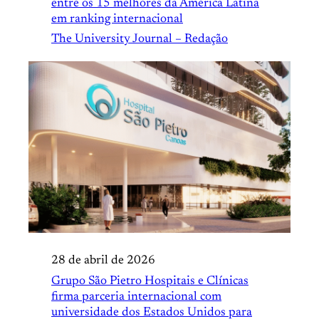
entre os 15 melhores da América Latina
em ranking internacional
The University Journal – Redação
28 de abril de 2026
Grupo São Pietro Hospitais e Clínicas
firma parceria internacional com
universidade dos Estados Unidos para