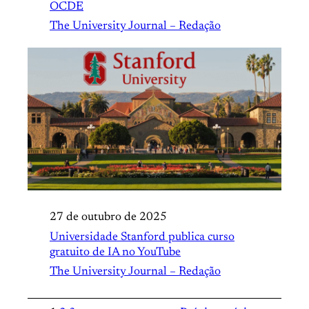
OCDE
The University Journal – Redação
27 de outubro de 2025
Universidade Stanford publica curso
gratuito de IA no YouTube
The University Journal – Redação