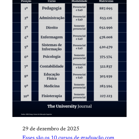
29 de dezembro de 2025
Esses são os 10 cursos de graduação com