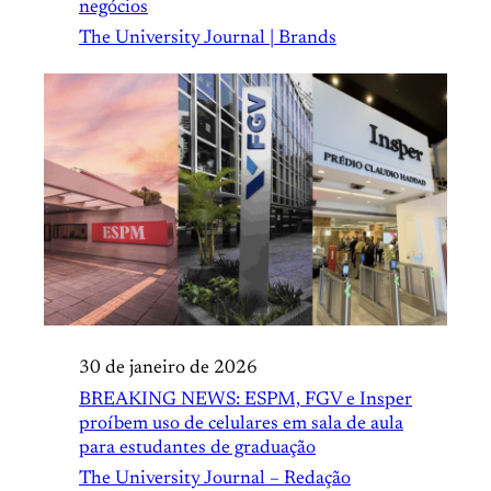
negócios
The University Journal | Brands
30 de janeiro de 2026
BREAKING NEWS: ESPM, FGV e Insper
proíbem uso de celulares em sala de aula
para estudantes de graduação
The University Journal – Redação