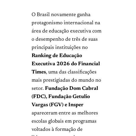
O Brasil novamente ganha
protagonismo internacional na
área de educação executiva com
o desempenho de três de suas
principais instituições no
Ranking de Educação
Executiva 2026 do Financial
Times
, uma das classificações
mais prestigiadas do mundo no
setor.
Fundação Dom Cabral
(FDC), Fundação Getulio
Vargas (FGV) e Insper
apareceram entre as melhores
escolas globais em programas
voltados à formação de