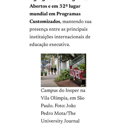
Abertos e em 32º lugar
mundial em Programas
Customizados
, mantendo sua
presença entre as principais
instituições internacionais de
educação executiva.
Campus do Insper na
Vila Olímpia, em São
Paulo. Foto: João
Pedro Mota/The
University Journal