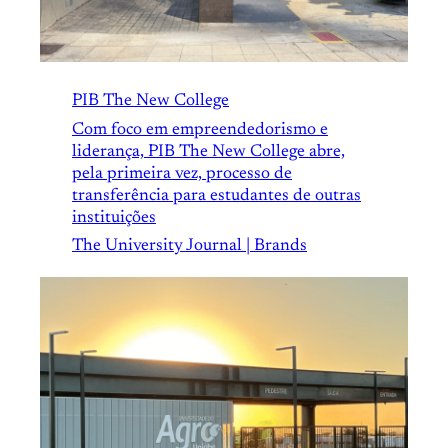
PIB The New College
Com foco em empreendedorismo e
liderança, PIB The New College abre,
pela primeira vez, processo de
transferência para estudantes de outras
instituições
The University Journal | Brands