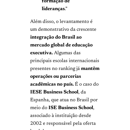
formação de
lideranças
.”
Além disso, o levantamento é
um demonstrativo da crescente
integração do Brasil ao
mercado global de educação
executiva.
Algumas das
principais escolas internacionais
presentes no ranking já
mantêm
operações ou parcerias
acadêmicas no país.
É o caso do
IESE Business School
, da
Espanha, que atua no Brasil por
meio do
ISE Business School
,
associado à instituição desde
2002 e responsável pela oferta