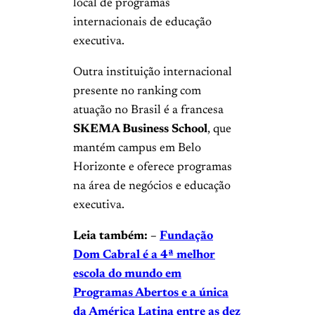
local de programas
internacionais de educação
executiva.
Outra instituição internacional
presente no ranking com
atuação no Brasil é a francesa
SKEMA Business School
, que
mantém campus em Belo
Horizonte e oferece programas
na área de negócios e educação
executiva.
Leia também: –
Fundação
Dom Cabral é a 4ª melhor
escola do mundo em
Programas Abertos e a única
da América Latina entre as dez