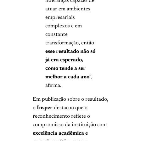
lideranças capazes de
atuar em ambientes
empresariais
complexos e em
constante
transformação, então
esse resultado não só
já era esperado,
como tende a ser
melhor a cada ano
“,
afirma.
Em publicação sobre o resultado,
o
Insper
destacou que o
reconhecimento reflete o
compromisso da instituição com
excelência acadêmica e