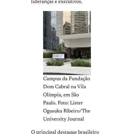
lideranças e executivos.
Campus da Fundação
Dom Cabral na Vila
Olímpia, em São
Paulo. Foto: Lister
Ogusuku Ribeiro/The
University Journal
O principal destaque brasileiro