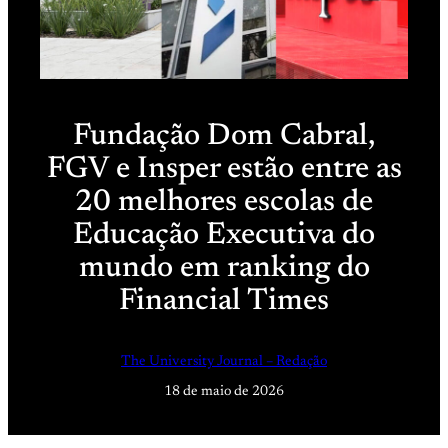
Fundação Dom Cabral,
FGV e Insper estão entre as
20 melhores escolas de
Educação Executiva do
mundo em ranking do
Financial Times
The University Journal – Redação
18 de maio de 2026