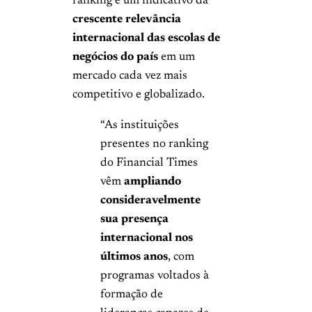
ranking é um indicativo da
crescente relevância
internacional das escolas de
negócios do país
em um
mercado cada vez mais
competitivo e globalizado.
“As instituições
presentes no ranking
do Financial Times
vêm
ampliando
consideravelmente
sua presença
internacional nos
últimos anos
, com
programas voltados à
formação de