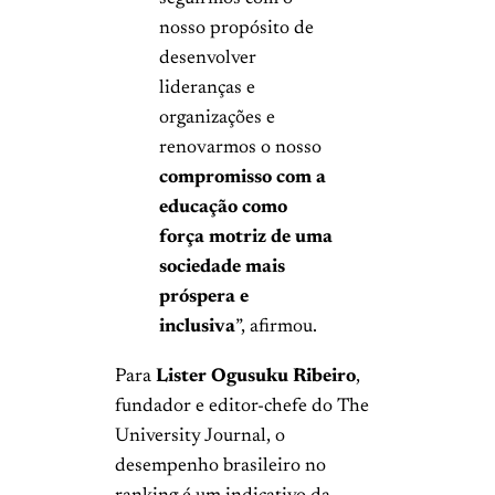
nosso propósito de
desenvolver
lideranças e
organizações e
renovarmos o nosso
compromisso com a
educação como
força motriz de uma
sociedade mais
próspera e
inclusiva
”, afirmou.
Para
Lister Ogusuku Ribeiro
,
fundador e editor-chefe do The
University Journal, o
desempenho brasileiro no