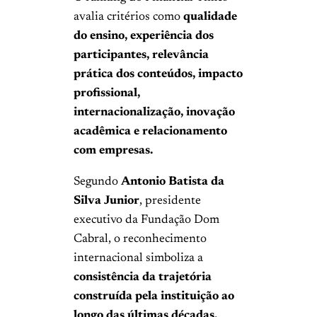
avalia critérios como
qualidade
do ensino, experiência dos
participantes, relevância
prática dos conteúdos, impacto
profissional,
internacionalização, inovação
acadêmica e relacionamento
com empresas.
Segundo
Antonio Batista da
Silva Junior
, presidente
executivo da Fundação Dom
Cabral, o reconhecimento
internacional simboliza a
consistência da trajetória
construída pela instituição ao
longo das últimas décadas.