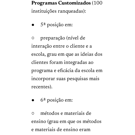
Programas Customizados
(100
instituições ranqueadas):
● 5ª posição em:
○ preparação (nível de
interação entre o cliente e a
escola, grau em que as ideias dos
clientes foram integradas ao
programa e eficácia da escola em
incorporar suas pesquisas mais
recentes).
● 6ª posição em:
○ métodos e materiais de
ensino (grau em que os métodos
e materiais de ensino eram