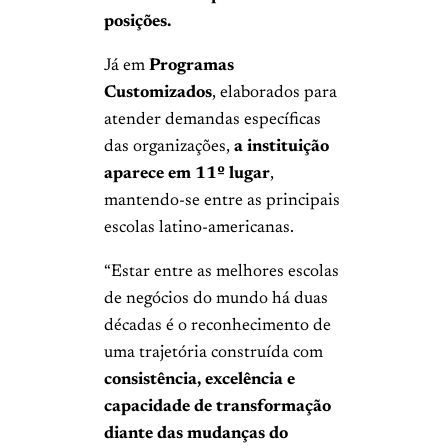
posições.
Já em
Programas
Customizados
, elaborados para
atender demandas específicas
das organizações,
a instituição
aparece em 11º lugar
,
mantendo-se entre as principais
escolas latino-americanas.
“Estar entre as melhores escolas
de negócios do mundo há duas
décadas é o reconhecimento de
uma trajetória construída com
consistência, excelência e
capacidade de transformação
diante das mudanças do