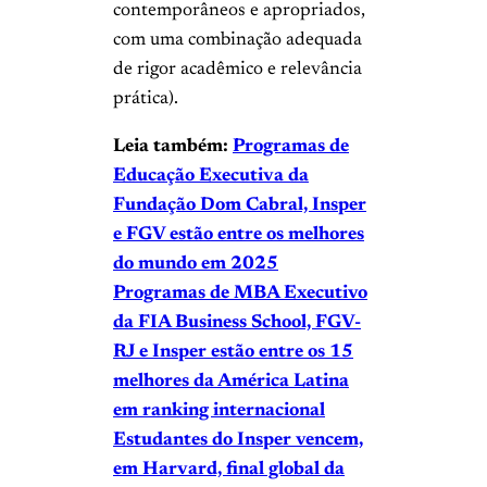
contemporâneos e apropriados,
com uma combinação adequada
de rigor acadêmico e relevância
prática).
Leia também:
Programas de
Educação Executiva da
Fundação Dom Cabral, Insper
e FGV estão entre os melhores
do mundo em 2025
Programas de MBA Executivo
da FIA Business School, FGV-
RJ e Insper estão entre os 15
melhores da América Latina
em ranking internacional
Estudantes do Insper vencem,
em Harvard, final global da