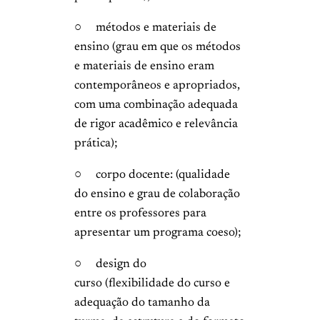
○ métodos e materiais de
ensino (grau em que os métodos
e materiais de ensino eram
contemporâneos e apropriados,
com uma combinação adequada
de rigor acadêmico e relevância
prática);
○ corpo docente: (qualidade
do ensino e grau de colaboração
entre os professores para
apresentar um programa coeso);
○ design do
curso (flexibilidade do curso e
adequação do tamanho da