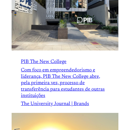
PIB The New College
Com foco em empreendedorismo e
liderança, PIB The New College abre,
pela primeira vez, processo de
transferência para estudantes de outras
instituições
The University Journal | Brands