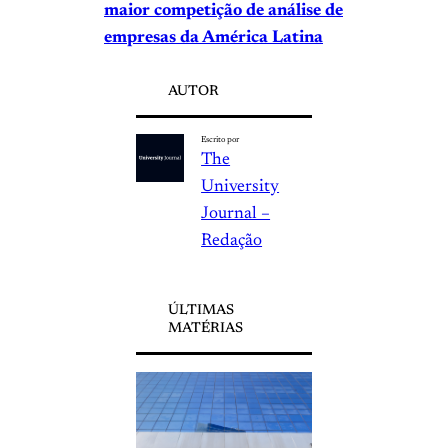
maior competição de análise de
empresas da América Latina
AUTOR
Escrito por
The
University
Journal –
Redação
ÚLTIMAS
MATÉRIAS