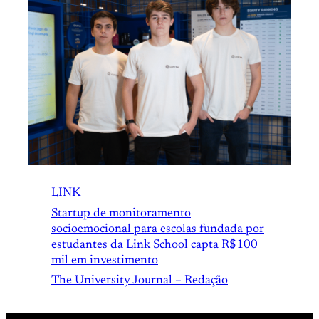
LINK
Startup de monitoramento
socioemocional para escolas fundada por
estudantes da Link School capta R$100
mil em investimento
The University Journal – Redação