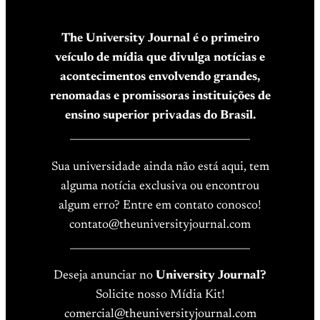
The University Journal é o primeiro
veículo de mídia que divulga notícias e
acontecimentos envolvendo grandes,
renomadas e promissoras instituições de
ensino superior privadas do Brasil.
____________________________________
Sua universidade ainda não está aqui, tem
alguma notícia exclusiva ou encontrou
algum erro? Entre em contato conosco!
contato@theuniversityjournal.com
____________________________________
Deseja anunciar no
University Journal?
Solicite nosso Mídia Kit!
comercial@theuniversityjournal.com