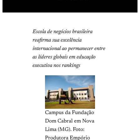
Escola de negócios brasileira
reafirma sua excelência
internacional ao permanecer entre
as líderes globais em educação
executiva nos rankings
Campus da Fundação
Dom Cabral em Nova
Lima (MG). Foto:
Produtora Empório