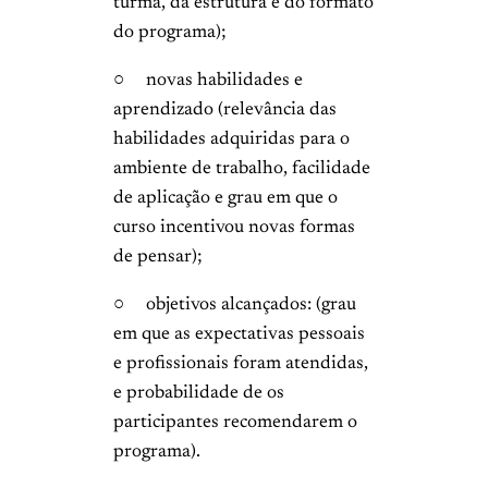
turma, da estrutura e do formato
do programa);
○ novas habilidades e
aprendizado (relevância das
habilidades adquiridas para o
ambiente de trabalho, facilidade
de aplicação e grau em que o
curso incentivou novas formas
de pensar);
○ objetivos alcançados: (grau
em que as expectativas pessoais
e profissionais foram atendidas,
e probabilidade de os
participantes recomendarem o
programa).