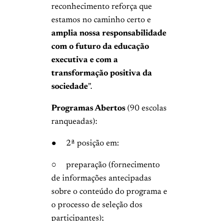
reconhecimento reforça que
estamos no caminho certo e
amplia nossa responsabilidade
com o futuro da educação
executiva e com a
transformação positiva da
sociedade
”.
Programas Abertos
(90 escolas
ranqueadas):
● 2ª posição em:
○ preparação (fornecimento
de informações antecipadas
sobre o conteúdo do programa e
o processo de seleção dos
participantes);