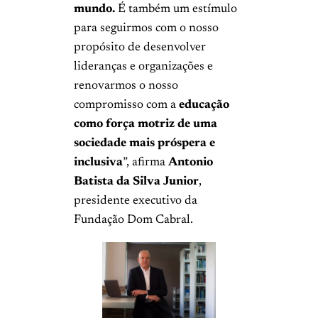
mundo.
É também um estímulo
para seguirmos com o nosso
propósito de desenvolver
lideranças e organizações e
renovarmos o nosso
compromisso com a
educação
como força motriz de uma
sociedade mais próspera e
inclusiva
”, afirma
Antonio
Batista da Silva Junior
,
presidente executivo da
Fundação Dom Cabral.