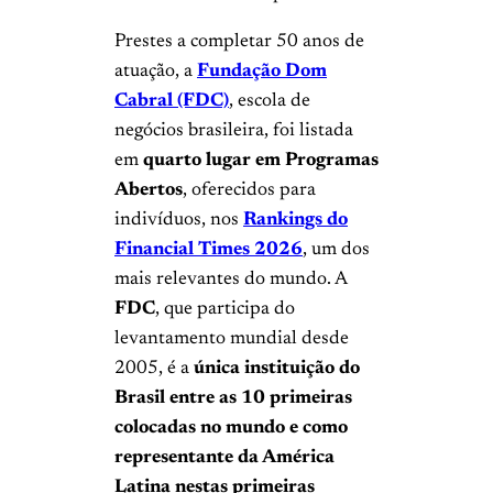
Prestes a completar 50 anos de
atuação, a
Fundação Dom
Cabral (FDC)
, escola de
negócios brasileira, foi listada
em
quarto lugar em Programas
Abertos
, oferecidos para
indivíduos, nos
Rankings do
Financial Times 2026
, um dos
mais relevantes do mundo. A
FDC
, que participa do
levantamento mundial desde
2005, é a
única instituição do
Brasil entre as 10 primeiras
colocadas no mundo
e como
representante da América
Latina nestas primeiras