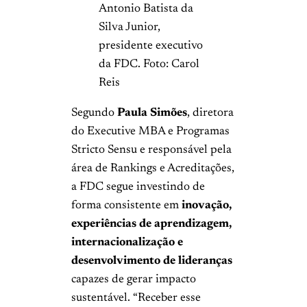
Antonio Batista da
Silva Junior,
presidente executivo
da FDC. Foto: Carol
Reis
Segundo
Paula Simões
, diretora
do Executive MBA e Programas
Stricto Sensu e responsável pela
área de Rankings e Acreditações,
a FDC segue investindo de
forma consistente em
inovação,
experiências de aprendizagem,
internacionalização e
desenvolvimento de lideranças
capazes de gerar impacto
sustentável. “Receber esse