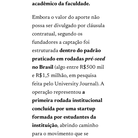
acadêmico da faculdade.
Embora o valor do aporte não
possa ser divulgado por cláusula
contratual, segundo os
fundadores a captação foi
estruturada
dentro do padrão
praticado em rodadas
pré-seed
no Brasil
(algo entre R$500 mil
e R$1,5 milhão, em pesquisa
feita pelo University Journal). A
operação representou
a
primeira rodada institucional
concluída por uma startup
formada por estudantes da
instituição
, abrindo caminho
para o movimento que se