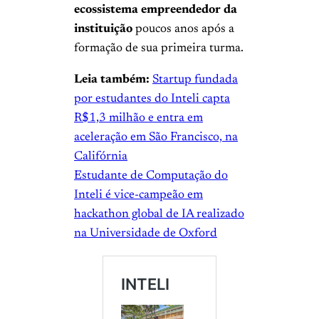
ecossistema empreendedor da
instituição
poucos anos após a
formação de sua primeira turma.
Leia também:
Startup fundada
por estudantes do Inteli capta
R$1,3 milhão e entra em
aceleração em São Francisco, na
Califórnia
Estudante de Computação do
Inteli é vice-campeão em
hackathon global de IA realizado
na Universidade de Oxford