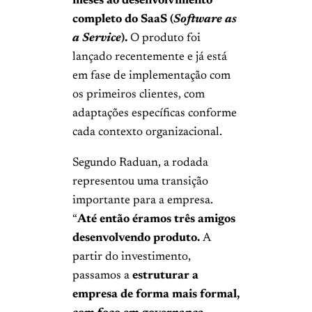
meses ao desenvolvimento
completo do SaaS (
Software as
a Service
).
O produto foi
lançado recentemente e já está
em fase de implementação com
os primeiros clientes, com
adaptações específicas conforme
cada contexto organizacional.
Segundo Raduan, a rodada
representou uma transição
importante para a empresa.
“
Até então éramos três amigos
desenvolvendo produto.
A
partir do investimento,
passamos a
estruturar a
empresa de forma mais formal,