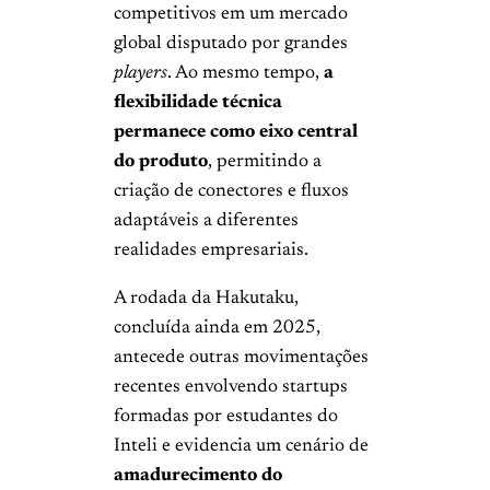
competitivos em um mercado
global disputado por grandes
players
. Ao mesmo tempo,
a
flexibilidade técnica
permanece como eixo central
do produto
, permitindo a
criação de conectores e fluxos
adaptáveis a diferentes
realidades empresariais.
A rodada da Hakutaku,
concluída ainda em 2025,
antecede outras movimentações
recentes envolvendo startups
formadas por estudantes do
Inteli e evidencia um cenário de
amadurecimento do