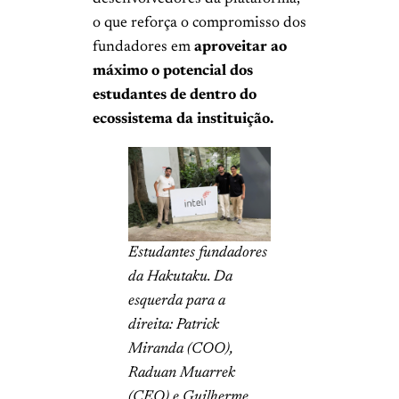
o que reforça o compromisso dos
fundadores em
aproveitar ao
máximo o potencial dos
estudantes de dentro do
ecossistema da instituição.
Estudantes fundadores
da Hakutaku. Da
esquerda para a
direita: Patrick
Miranda (COO),
Raduan Muarrek
(CEO) e Guilherme