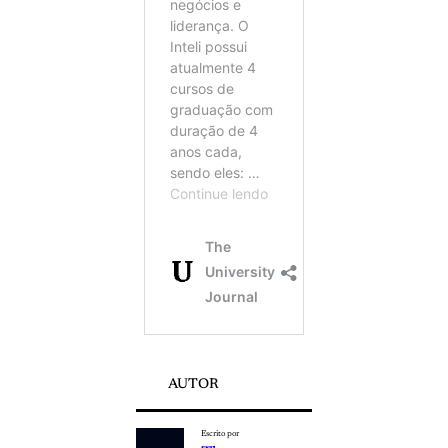
AUTOR
Escrito por