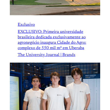
Exclusivo
EXCLUSIVO: Primeira universidade
brasileira dedicada exclusivamente ao
agronegócio inaugura Cidade do Agro:
complexo de 550 mil m² em Uberaba
The University Journal | Brands