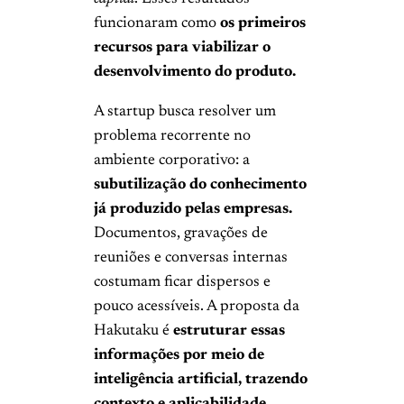
funcionaram como
os primeiros
recursos para viabilizar o
desenvolvimento do produto.
A startup busca resolver um
problema recorrente no
ambiente corporativo: a
subutilização do conhecimento
já produzido pelas empresas.
Documentos, gravações de
reuniões e conversas internas
costumam ficar dispersos e
pouco acessíveis. A proposta da
Hakutaku é
estruturar essas
informações por meio de
inteligência artificial, trazendo
contexto e aplicabilidade