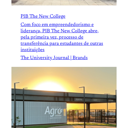
PIB The New College
Com foco em empreendedorismo e
liderança, PIB The New College abre,
pela primeira vez, processo de
transferência para estudantes de outras
instituições
The University Journal | Brands