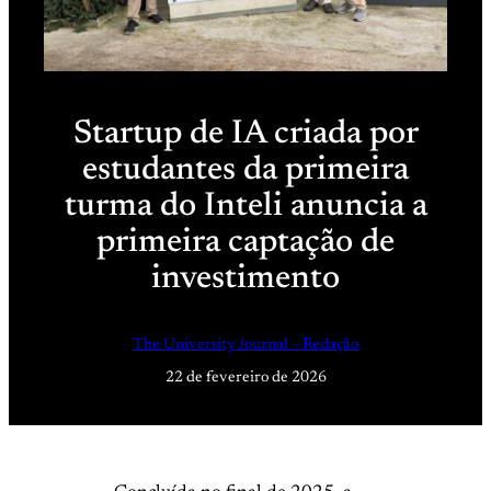
Startup de IA criada por
estudantes da primeira
turma do Inteli anuncia a
primeira captação de
investimento
The University Journal – Redação
22 de fevereiro de 2026