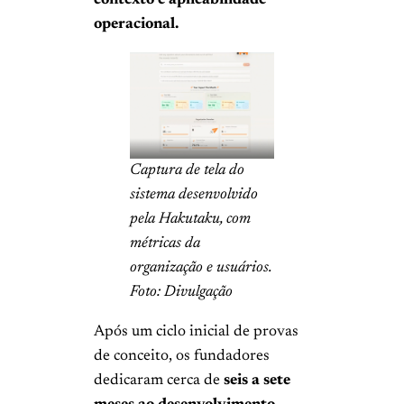
operacional.
Captura de tela do
sistema desenvolvido
pela Hakutaku, com
métricas da
organização e usuários.
Foto: Divulgação
Após um ciclo inicial de provas
de conceito, os fundadores
dedicaram cerca de
seis a sete