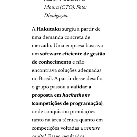
Moura (CTO). Foto:
Divulgação.
A
Hakutaku
surgiu a partir de
uma demanda concreta de
mercado. Uma empresa buscava
um
software eficiente de gestão
de conhecimento
e não
encontrava soluções adequadas
no Brasil. A partir desse desafio,
o grupo passou a
validar a
proposta em
hackathons
(competições de programação)
,
onde conquistou premiações
tanto na área técnica quanto em
competições voltadas a
venture
capital
. Esses resultados