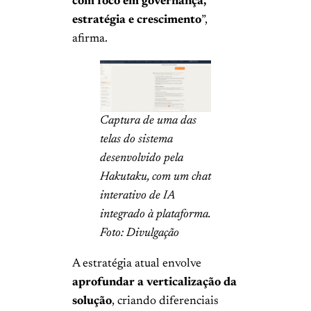
com foco em governança,
estratégia e crescimento
”,
afirma.
Captura de uma das
telas do sistema
desenvolvido pela
Hakutaku, com um chat
interativo de IA
integrado à plataforma.
Foto: Divulgação
A estratégia atual envolve
aprofundar a verticalização da
solução
, criando diferenciais