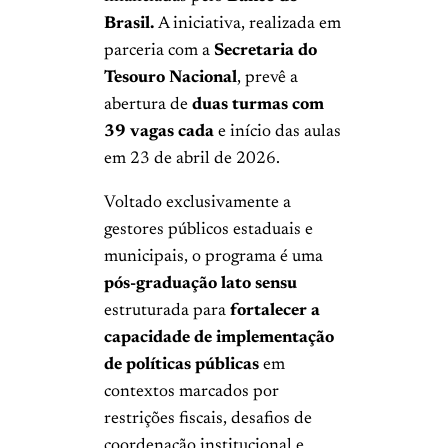
Brasil.
A iniciativa, realizada em
parceria com a
Secretaria do
Tesouro Nacional
, prevê a
abertura de
duas turmas com
39 vagas cada
e início das aulas
em 23 de abril de 2026.
Voltado exclusivamente a
gestores públicos estaduais e
municipais, o programa é uma
pós-graduação lato sensu
estruturada para
fortalecer a
capacidade de implementação
de políticas públicas
em
contextos marcados por
restrições fiscais, desafios de
coordenação institucional e