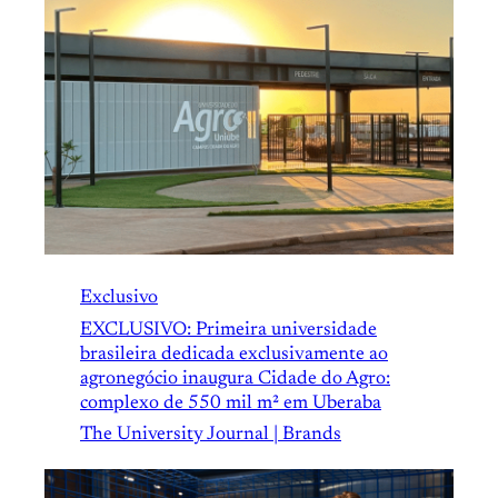
Exclusivo
EXCLUSIVO: Primeira universidade
brasileira dedicada exclusivamente ao
agronegócio inaugura Cidade do Agro:
complexo de 550 mil m² em Uberaba
The University Journal | Brands