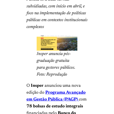
subsidiadas, com início em abril, e
foco na implementação de políticas
públicas em contextos institucionais
complexos
Insper anuncia pós-
graduação gratuita
para gestores públicos.
Foto: Reprodução
O
Insper
anunciou uma nova
edição do
Programa Avançado
em Gestão Pública (PAGP)
com
78 bolsas de estudo integrais
financiadas pelo
Banco do