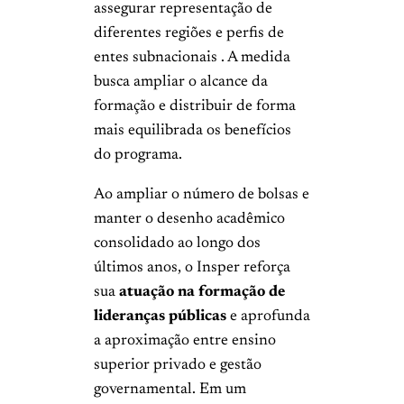
assegurar representação de
diferentes regiões e perfis de
entes subnacionais . A medida
busca ampliar o alcance da
formação e distribuir de forma
mais equilibrada os benefícios
do programa.
Ao ampliar o número de bolsas e
manter o desenho acadêmico
consolidado ao longo dos
últimos anos, o Insper reforça
sua
atuação na formação de
lideranças públicas
e aprofunda
a aproximação entre ensino
superior privado e gestão
governamental. Em um