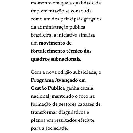
momento em que a qualidade da
implementação se consolida
como um dos principais gargalos
da administração pública
brasileira, a iniciativa sinaliza
um
movimento de
fortalecimento técnico dos
quadros subnacionais.
Com a nova edição subsidiada, o
Programa Avançado em
Gestão Pública
ganha escala
nacional, mantendo o foco na
formação de gestores capazes de
transformar diagnósticos e
planos em resultados efetivos
para a sociedade.