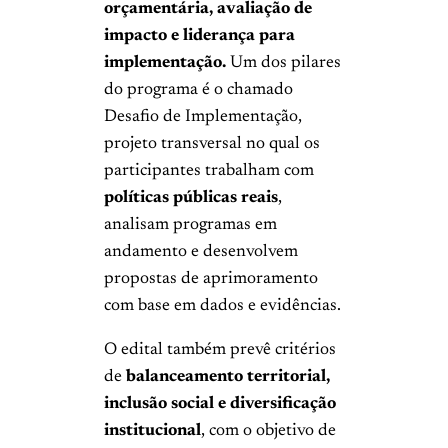
orçamentária, avaliação de
impacto e liderança para
implementação.
Um dos pilares
do programa é o chamado
Desafio de Implementação,
projeto transversal no qual os
participantes trabalham com
políticas públicas reais
,
analisam programas em
andamento e desenvolvem
propostas de aprimoramento
com base em dados e evidências.
O edital também prevê critérios
de
balanceamento territorial,
inclusão social e diversificação
institucional
, com o objetivo de