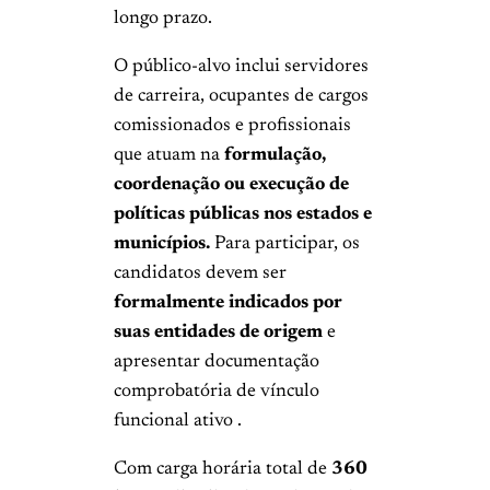
longo prazo.
O público-alvo inclui servidores
de carreira, ocupantes de cargos
comissionados e profissionais
que atuam na
formulação,
coordenação ou execução de
políticas públicas nos estados e
municípios.
Para participar, os
candidatos devem ser
formalmente indicados por
suas entidades de origem
e
apresentar documentação
comprobatória de vínculo
funcional ativo .
Com carga horária total de
360