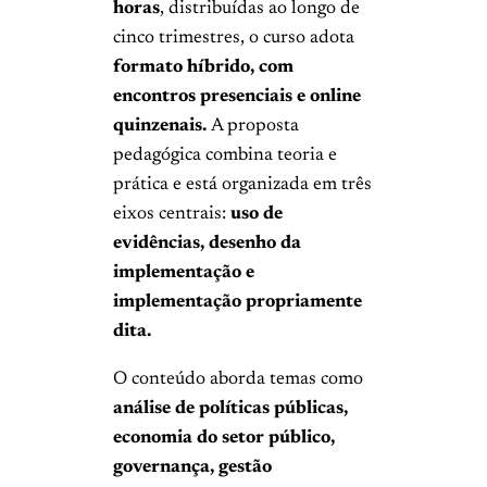
horas
, distribuídas ao longo de
cinco trimestres, o curso adota
formato híbrido, com
encontros presenciais e online
quinzenais.
A proposta
pedagógica combina teoria e
prática e está organizada em três
eixos centrais:
uso de
evidências, desenho da
implementação e
implementação propriamente
dita.
O conteúdo aborda temas como
análise de políticas públicas,
economia do setor público,
governança, gestão