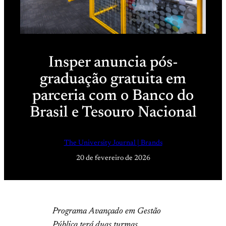
Insper anuncia pós-
graduação gratuita em
parceria com o Banco do
Brasil e Tesouro Nacional
The University Journal | Brands
20 de fevereiro de 2026
Programa Avançado em Gestão
Pública terá duas turmas