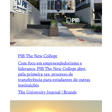
PIB The New College
Com foco em empreendedorismo e
liderança, PIB The New College abre,
pela primeira vez, processo de
transferência para estudantes de outras
instituições
The University Journal | Brands