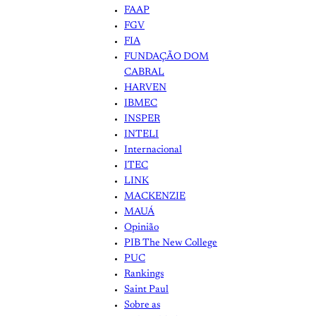
FAAP
FGV
FIA
FUNDAÇÃO DOM
CABRAL
HARVEN
IBMEC
INSPER
INTELI
Internacional
ITEC
LINK
MACKENZIE
MAUÁ
Opinião
PIB The New College
PUC
Rankings
Saint Paul
Sobre as