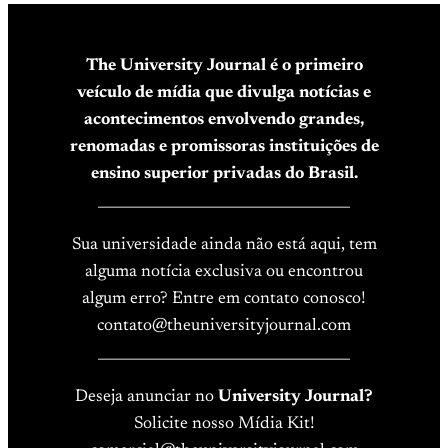
The University Journal é o primeiro
veículo de mídia que divulga notícias e
acontecimentos envolvendo grandes,
renomadas e promissoras instituições de
ensino superior privadas do Brasil.
____________________________________
Sua universidade ainda não está aqui, tem
alguma notícia exclusiva ou encontrou
algum erro? Entre em contato conosco!
contato@theuniversityjournal.com
____________________________________
Deseja anunciar no
University Journal?
Solicite nosso Mídia Kit!