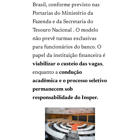
Brasil, conforme previsto nas
Portarias do Ministério da
Fazenda e da Secretaria do
Tesouro Nacional . O modelo
não prevê turmas exclusivas
para funcionários do banco. O
papel da instituição financeira é
viabilizar o custeio das vagas
,
enquanto a
condução
acadêmica e o processo seletivo
permanecem sob
responsabilidade do Insper.