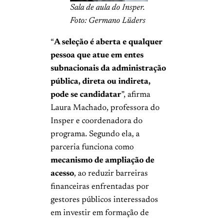
Sala de aula do Insper.
Foto: Germano Lüders
“
A seleção é aberta e qualquer
pessoa que atue em entes
subnacionais da administração
pública, direta ou indireta,
pode se candidatar
”, afirma
Laura Machado, professora do
Insper e coordenadora do
programa. Segundo ela, a
parceria funciona como
mecanismo de ampliação de
acesso
, ao reduzir barreiras
financeiras enfrentadas por
gestores públicos interessados
em investir em formação de