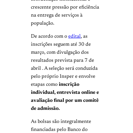
crescente pressão por eficiência
na entrega de serviços à
população.
De acordo com o
edital
, as
inscrições seguem até 30 de
março, com divulgação dos
resultados prevista para 7 de
abril . A seleção será conduzida
pelo próprio Insper e envolve
etapas como
inscrição
individual, entrevista online e
avaliação final por um comitê
de admissão.
As bolsas são integralmente
financiadas pelo Banco do