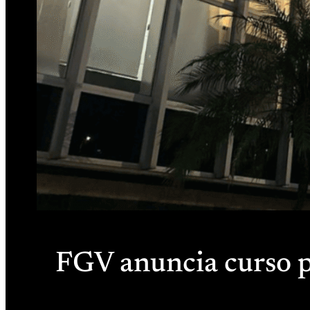
FGV anuncia curso pr