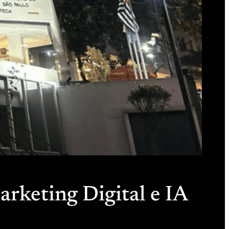
arketing Digital e IA