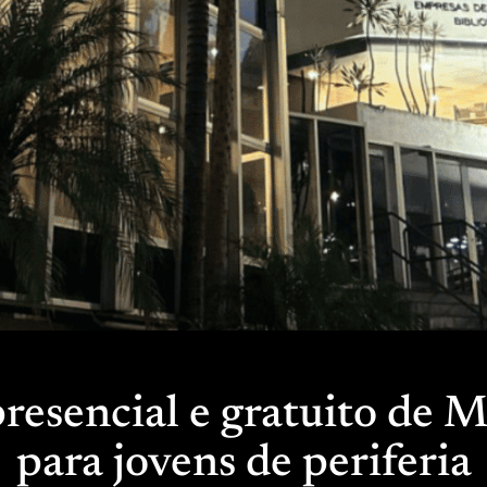
esencial e gratuito de M
para jovens de periferia