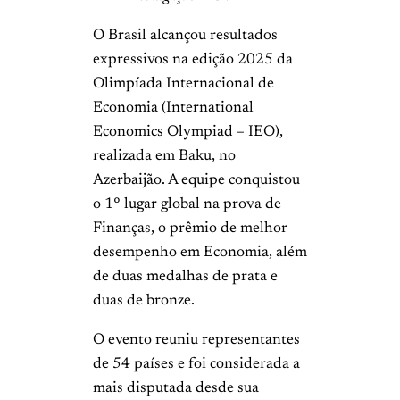
O Brasil alcançou resultados
expressivos na edição 2025 da
Olimpíada Internacional de
Economia (International
Economics Olympiad – IEO),
realizada em Baku, no
Azerbaijão. A equipe conquistou
o 1º lugar global na prova de
Finanças, o prêmio de melhor
desempenho em Economia, além
de duas medalhas de prata e
duas de bronze.
O evento reuniu representantes
de 54 países e foi considerada a
mais disputada desde sua