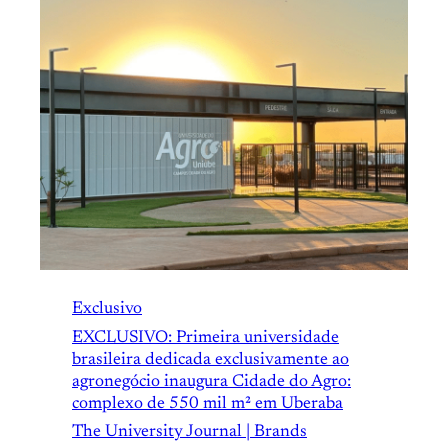
Exclusivo
EXCLUSIVO: Primeira universidade
brasileira dedicada exclusivamente ao
agronegócio inaugura Cidade do Agro:
complexo de 550 mil m² em Uberaba
The University Journal | Brands