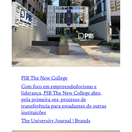
PIB The New College
Com foco em empreendedorismo e
liderança, PIB The New College abre,
pela primeira vez, processo de
transferência para estudantes de outras
instituições
The University Journal | Brands