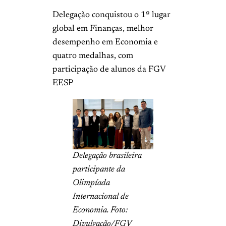
Delegação conquistou o 1º lugar
global em Finanças, melhor
desempenho em Economia e
quatro medalhas, com
participação de alunos da FGV
EESP
Delegação brasileira
participante da
Olimpíada
Internacional de
Economia. Foto:
Divulgação/FGV