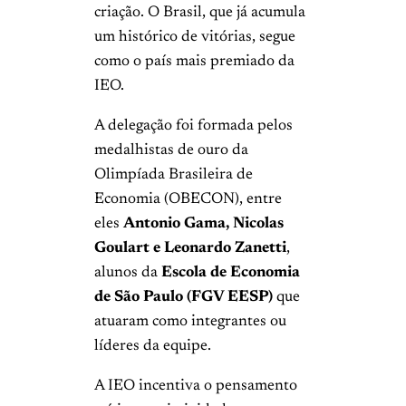
criação. O Brasil, que já acumula
um histórico de vitórias, segue
como o país mais premiado da
IEO.
A delegação foi formada pelos
medalhistas de ouro da
Olimpíada Brasileira de
Economia (OBECON), entre
eles
Antonio Gama, Nicolas
Goulart e Leonardo Zanetti
,
alunos da
Escola de Economia
de São Paulo (FGV EESP)
que
atuaram como integrantes ou
líderes da equipe.
A IEO incentiva o pensamento