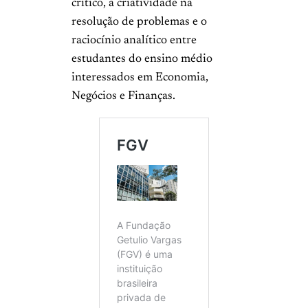
crítico, a criatividade na
resolução de problemas e o
raciocínio analítico entre
estudantes do ensino médio
interessados em Economia,
Negócios e Finanças.