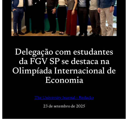
Delegação com estudantes
da FGV SP se destaca na
Olimpíada Internacional de
Economia
The University Journal – Redação
23 de setembro de 2025