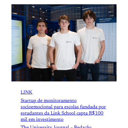
LINK
Startup de monitoramento
socioemocional para escolas fundada por
estudantes da Link School capta R$100
mil em investimento
The University Journal – Redação