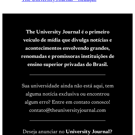
The University Journal é o primeiro
veículo de mídia que divulga notícias e
acontecimentos envolvendo grandes,
renomadas e promissoras instituições de
ensino superior privadas do Brasil.
____________________________________
Sua universidade ainda não está aqui, tem
alguma notícia exclusiva ou encontrou
algum erro? Entre em contato conosco!
contato@theuniversityjournal.com
____________________________________
Deseja anunciar no
University Journal?