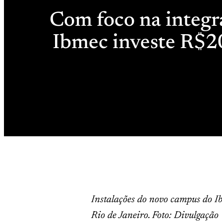
Com foco na integr
Ibmec investe R$2
Instalações do novo campus do I
Rio de Janeiro. Foto: Divulgação