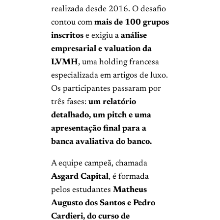
realizada desde 2016. O desafio
contou com
mais de 100 grupos
inscritos
e exigiu a
análise
empresarial e valuation da
LVMH
, uma holding francesa
especializada em artigos de luxo.
Os participantes passaram por
três fases:
um relatório
detalhado, um pitch e uma
apresentação final para a
banca avaliativa do banco.
A equipe campeã, chamada
Asgard Capital
, é formada
pelos estudantes
Matheus
Augusto dos Santos e Pedro
Cardieri, do curso de