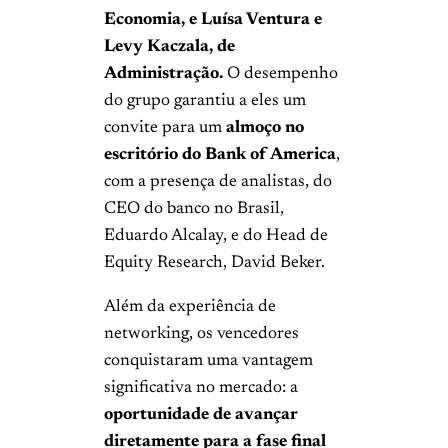
Economia, e Luísa Ventura e
Levy Kaczala, de
Administração.
O desempenho
do grupo garantiu a eles um
convite para um
almoço no
escritório do Bank of America
,
com a presença de analistas, do
CEO do banco no Brasil,
Eduardo Alcalay, e do Head de
Equity Research, David Beker.
Além da experiência de
networking, os vencedores
conquistaram uma vantagem
significativa no mercado: a
oportunidade de avançar
diretamente para a fase final