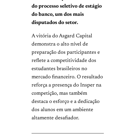
do processo seletivo de estágio
do banco, um dos mais
disputados do setor.
A vitória do Asgard Capital
demonstra o alto nível de
preparação dos participantes e
reflete a competitividade dos
estudantes brasileiros no
mercado financeiro. O resultado
reforça a presença do Insper na
competição, mas também
destaca o esforço e a dedicação
dos alunos em um ambiente
altamente desafiador.
__________________________________