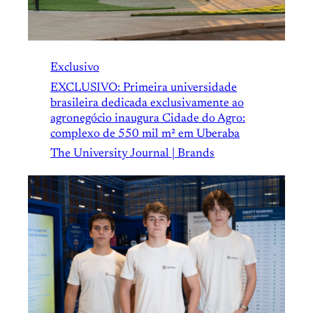
Exclusivo
EXCLUSIVO: Primeira universidade
brasileira dedicada exclusivamente ao
agronegócio inaugura Cidade do Agro:
complexo de 550 mil m² em Uberaba
The University Journal | Brands