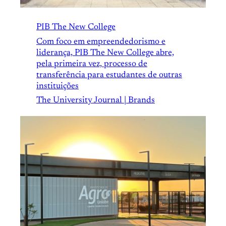
PIB The New College
Com foco em empreendedorismo e
liderança, PIB The New College abre,
pela primeira vez, processo de
transferência para estudantes de outras
instituições
The University Journal | Brands