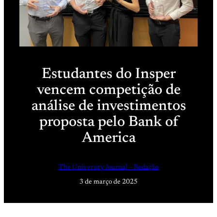
Estudantes do Insper
vencem competição de
análise de investimentos
proposta pelo Bank of
America
The University Journal – Redação
3 de março de 2025