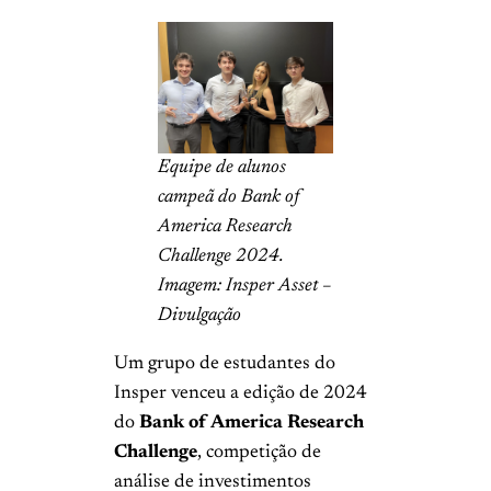
Equipe de alunos
campeã do Bank of
America Research
Challenge 2024.
Imagem: Insper Asset –
Divulgação
Um grupo de estudantes do
Insper venceu a edição de 2024
do
Bank of America Research
Challenge
, competição de
análise de investimentos