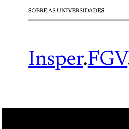
SOBRE AS UNIVERSIDADES
Insper
.
FGV