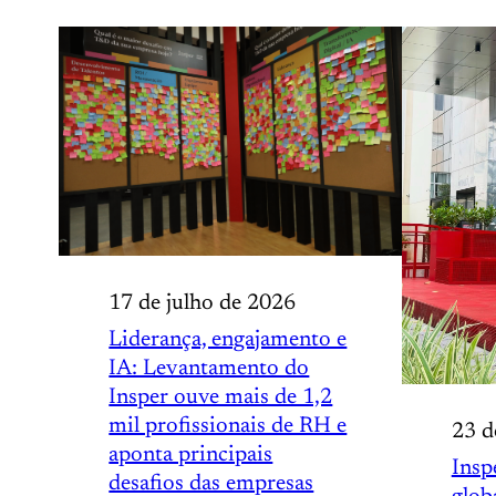
17 de julho de 2026
Liderança, engajamento e
IA: Levantamento do
Insper ouve mais de 1,2
mil profissionais de RH e
23 d
aponta principais
Insp
desafios das empresas