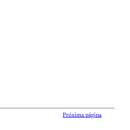
Próxima página