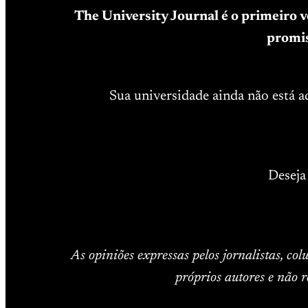
The University Journal é o primeiro 
promis
Sua universidade ainda não está 
Deseja
As opiniões expressas pelos jornalistas, co
próprios autores e não r