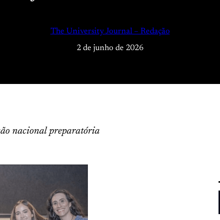
The University Journal – Redação
2 de junho de 2026
ão nacional preparatória