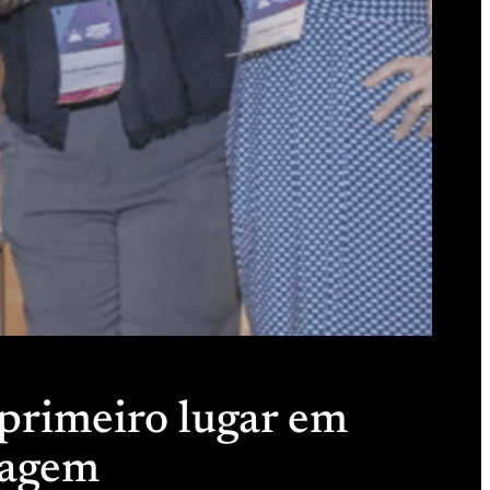
primeiro lugar em
ragem