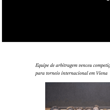
Equipe de arbitragem venceu competiç
para torneio internacional em Viena