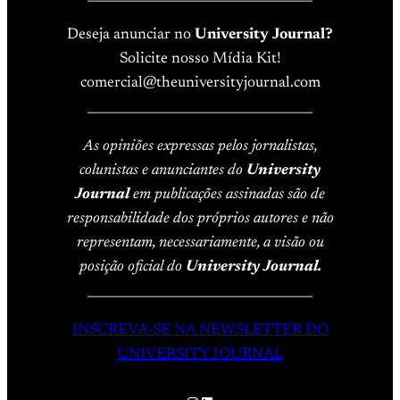
Deseja anunciar no
University Journal?
Solicite nosso Mídia Kit!
comercial@theuniversityjournal.com
____________________________________
As opiniões expressas pelos jornalistas,
colunistas e anunciantes do
University
Journal
em publicações assinadas são de
responsabilidade dos próprios autores e não
representam, necessariamente, a visão ou
posição oficial do
University Journal.
____________________________________
INSCREVA-SE NA NEWSLETTER DO
UNIVERSITY JOURNAL