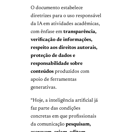
O documento estabelece
diretrizes para o uso responsável
da IA em atividades acadêmicas,
com ênfase em
transparência,
verificação de informações,
respeito aos direitos autorais,
proteção de dados e
responsabilidade
sobre
conteúdos
produzidos com
apoio de ferramentas
generativas.
“Hoje, a inteligência artificial já
faz parte das condições
concretas em que profissionais
da comunicação
pesquisam,