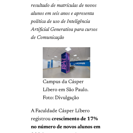
resultado de matrículas de novos
alunos em seis anos e apresenta
política de uso de Inteligência
Artificial Generativa para cursos
de Comunicação
Campus da Cásper
Líbero em São Paulo.
Foto: Divulgação
A Faculdade Cásper Líbero
registrou
crescimento de 17%
no número de novos alunos em