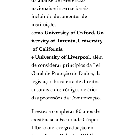
da análise de referências
nacionais e internacionais,
incluindo documentos de
instituições
como
University of Oxford, Un
iversity of Toronto, University
of California
e University of Liverpool
, além
de considerar princípios da Lei
Geral de Proteção de Dados, da
legislação brasileira de direitos
autorais e dos códigos de ética
das profissões da Comunicação.
Prestes a completar 80 anos de
existência, a Faculdade Cásper
Líbero oferece graduação em