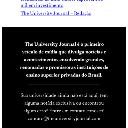
mil em investimento
The University Journal – Redação
The University Journal é o primeiro
veículo de mídia que divulga notícias e
acontecimentos envolvendo grandes,
renomadas e promissoras instituições de
ensino superior privadas do Brasil.
____________________________________
Sua universidade ainda não está aqui, tem
alguma notícia exclusiva ou encontrou
algum erro? Entre em contato conosco!
contato@theuniversityjournal.com
____________________________________