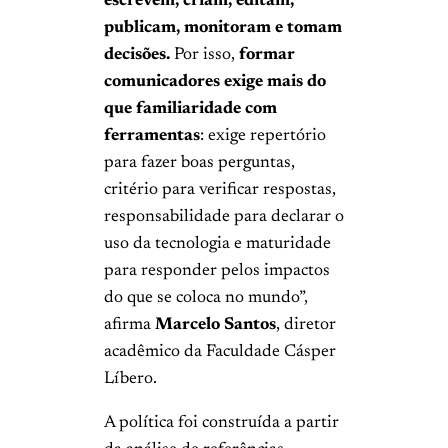
escrevem, criam, editam,
publicam, monitoram e tomam
decisões.
Por isso,
formar
comunicadores exige mais do
que familiaridade com
ferramentas
: exige repertório
para fazer boas perguntas,
critério para verificar respostas,
responsabilidade para declarar o
uso da tecnologia e maturidade
para responder pelos impactos
do que se coloca no mundo”,
afirma
Marcelo Santos
, diretor
acadêmico da Faculdade Cásper
Líbero.
A política foi construída a partir