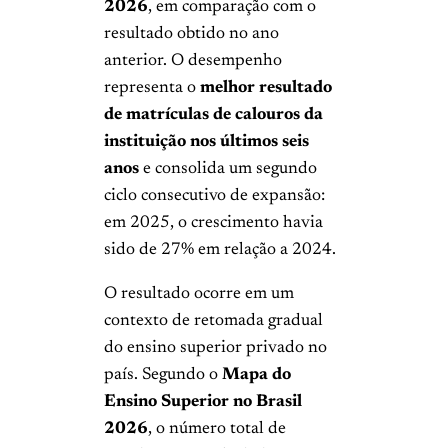
2026
, em comparação com o
resultado obtido no ano
anterior. O desempenho
representa o
melhor resultado
de matrículas de calouros da
instituição nos últimos seis
anos
e consolida um segundo
ciclo consecutivo de expansão:
em 2025, o crescimento havia
sido de 27% em relação a 2024.
O resultado ocorre em um
contexto de retomada gradual
do ensino superior privado no
país. Segundo o
Mapa do
Ensino Superior no Brasil
2026
, o número total de