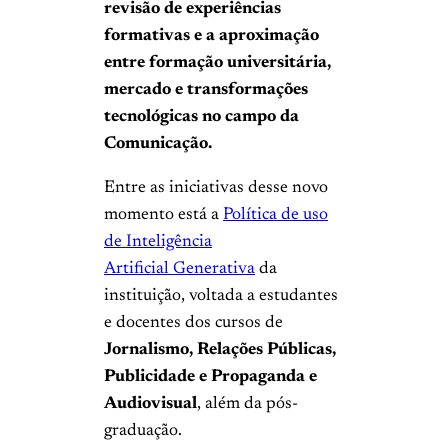
revisão de experiências
formativas e a aproximação
entre formação universitária,
mercado e transformações
tecnológicas no campo da
Comunicação.
Entre as iniciativas desse novo
momento está a
Política de uso
de Inteligência
Artificial Generativa
da
instituição, voltada a estudantes
e docentes dos cursos de
Jornalismo, Relações Públicas,
Publicidade e Propaganda e
Audiovisual
, além da pós-
graduação.