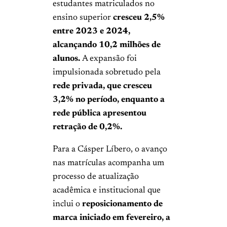
estudantes matriculados no
ensino superior
cresceu 2,5%
entre 2023 e 2024,
alcançando 10,2 milhões de
alunos.
A expansão foi
impulsionada sobretudo pela
rede privada, que cresceu
3,2% no período, enquanto a
rede pública apresentou
retração de 0,2%.
Para a Cásper Líbero, o avanço
nas matrículas acompanha um
processo de atualização
acadêmica e institucional que
inclui o
reposicionamento de
marca iniciado em fevereiro, a