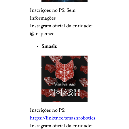
Inscrições no PS: Sem
informações
Instagram oficial da entidade:
@inspersec
Smash:
Inscrições no PS:
https://linktr.ee/smashrobotics
Instagram oficial da entidade: