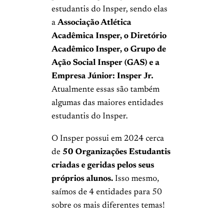
estudantis do Insper, sendo elas
a
Associação Atlética
Acadêmica Insper, o Diretório
Acadêmico Insper, o Grupo de
Ação Social Insper (GAS) e a
Empresa Júnior: Insper Jr.
Atualmente essas são também
algumas das maiores entidades
estudantis do Insper.
O Insper possui em 2024 cerca
de
50 Organizações Estudantis
criadas e geridas pelos seus
próprios alunos.
Isso mesmo,
saímos de 4 entidades para 50
sobre os mais diferentes temas!