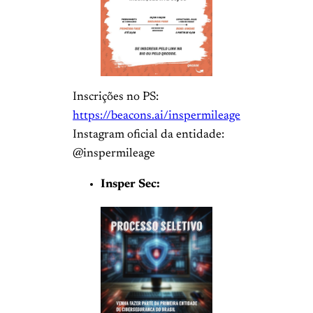
Inscrições no PS:
https://beacons.ai/inspermileage
Instagram oficial da entidade:
@inspermileage
Insper Sec: