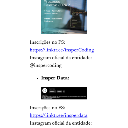
Inscrições no PS:
https://linktr.ee/insperCoding
Instagram oficial da entidade:
@inspercoding
Insper Data:
Inscrições no PS:
https://linktr.ee/insperdata
Instagram oficial da entidade: