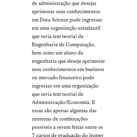
de administração que desejar
aprimorar seus conhecimentos
em Data Science pode ingressar
em uma organização estudantil
que seria (em teoria) da
Engenharia de Computação,
bem como um aluno de
engenharia que deseja aprimorar
seus conhecimentos em business
ou mercado financeiro pode
ingressar em uma organização
que seria (em teoria) de
Administração/Economia. E
essas são apenas algumas das
centenas de combinações
possíveis a serem feitas entre os
7 cursos de graduação do Insper