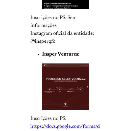
Inscrições no PS: Sem
informações
Instagram oficial da entidade:
@insperqfc
Insper Ventures:
Inscrições no PS:
https://docs.google.com/forms/d