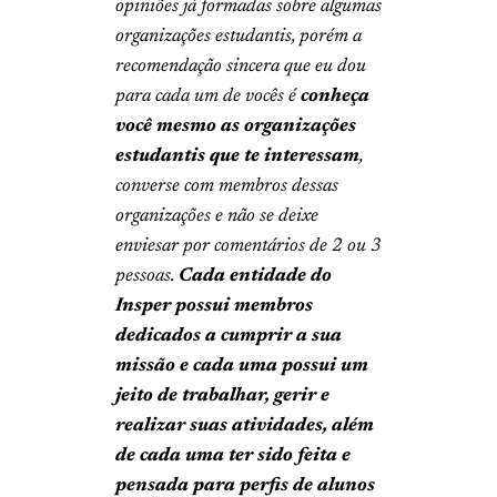
opiniões já formadas sobre algumas
organizações estudantis, porém a
recomendação sincera que eu dou
para cada um de vocês é
conheça
você mesmo as organizações
estudantis que te interessam
,
converse com membros dessas
organizações e não se deixe
enviesar por comentários de 2 ou 3
pessoas.
Cada entidade do
Insper possui membros
dedicados a cumprir a sua
missão e cada uma possui um
jeito de trabalhar, gerir e
realizar suas atividades, além
de
cada uma ter sido feita e
pensada para perfis de alunos