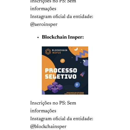
Inscrições no PS: Sem
informações
Instagram oficial da entidade:
@aeroinsper
Blockchain Insper:
Inscrições no PS: Sem
informações
Instagram oficial da entidade:
@blockchainsper