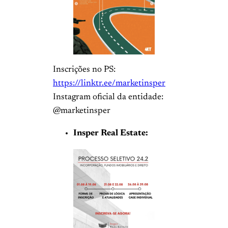
Inscrições no PS:
https://linktr.ee/marketinsper
Instagram oficial da entidade:
@marketinsper
Insper Real Estate: