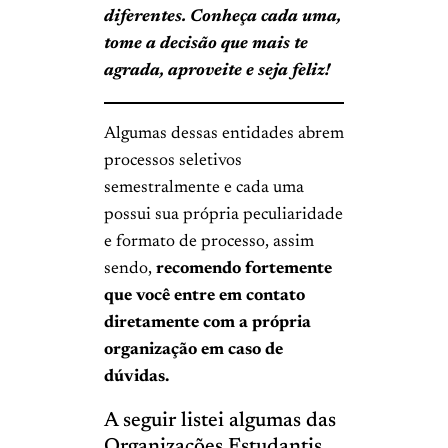
diferentes
. Conheça cada uma,
tome a decisão que mais te
agrada, aproveite e seja feliz!
Algumas dessas entidades abrem
processos seletivos
semestralmente e cada uma
possui sua própria peculiaridade
e formato de processo, assim
sendo,
recomendo fortemente
que você entre em contato
diretamente com a própria
organização em caso de
dúvidas.
A seguir listei algumas das
Organizações Estudantis