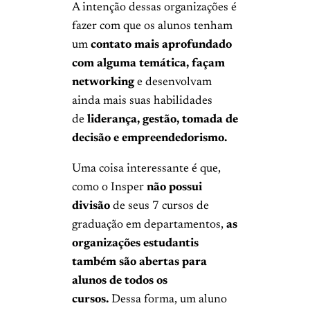
A intenção dessas organizações é
fazer com que os alunos tenham
um
contato mais aprofundado
com alguma temática, façam
networking
e desenvolvam
ainda mais suas habilidades
de
liderança, gestão, tomada de
decisão e empreendedorismo.
Uma coisa interessante é que,
como o Insper
não possui
divisão
de seus 7 cursos de
graduação em departamentos,
as
organizações estudantis
também são abertas para
alunos de todos os
cursos.
Dessa forma, um aluno