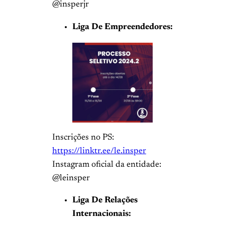
@insperjr
Liga De Empreendedores:
Inscrições no PS:
https://linktr.ee/le.insper
Instagram oficial da entidade:
@leinsper
Liga De Relações
Internacionais: