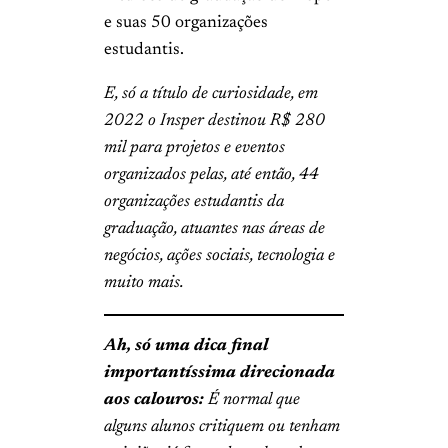
e suas 50 organizações
estudantis.
E, só a título de curiosidade, em
2022 o Insper destinou R$ 280
mil para projetos e eventos
organizados pelas, até então, 44
organizações estudantis da
graduação, atuantes nas áreas de
negócios, ações sociais, tecnologia e
muito mais.
Ah, só uma dica final
importantíssima direcionada
aos calouros:
É normal que
alguns alunos critiquem ou tenham