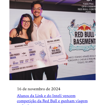
16 de novembro de 2024
Alunos da Link e do Inteli vencem
competição da Red Bull e ganham viagem