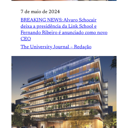
7 de maio de 2024
BREAKING NEWS: Alvaro Schocair
deixa a presidência da Link School e
Fernando Ribeiro é anunciado como novo
CEO
The University Journal – Redação