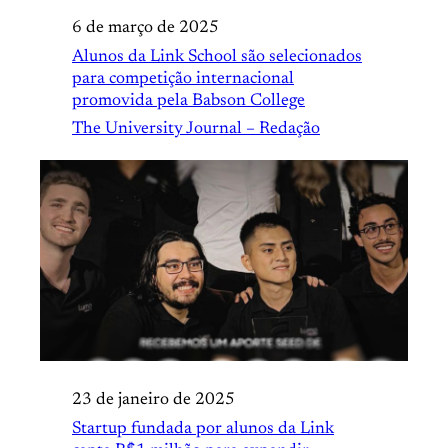
6 de março de 2025
Alunos da Link School são selecionados
para competição internacional
promovida pela Babson College
The University Journal – Redação
23 de janeiro de 2025
Startup fundada por alunos da Link