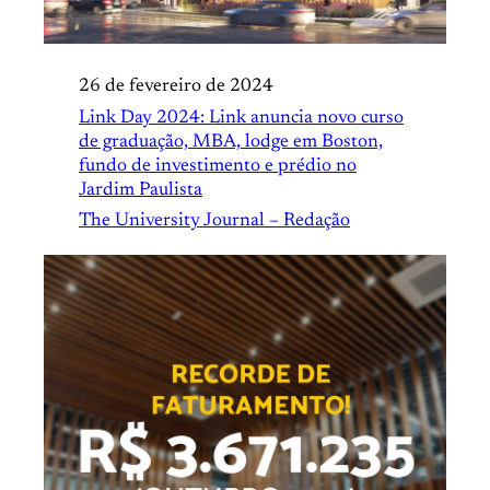
26 de fevereiro de 2024
Link Day 2024: Link anuncia novo curso
de graduação, MBA, lodge em Boston,
fundo de investimento e prédio no
Jardim Paulista
The University Journal – Redação