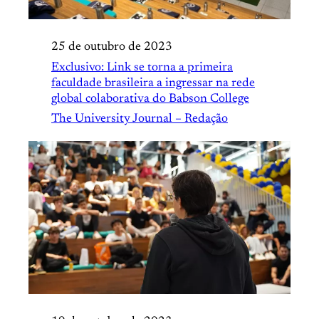
25 de outubro de 2023
Exclusivo: Link se torna a primeira
faculdade brasileira a ingressar na rede
global colaborativa do Babson College
The University Journal – Redação