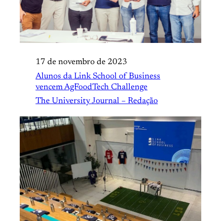
17 de novembro de 2023
Alunos da Link School of Business
vencem AgFoodTech Challenge
The University Journal – Redação