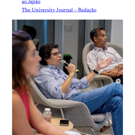
ao Japão
The University Journal – Redação