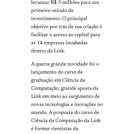
levantar R$ 5 milhões para seu
primeiro veículo de
investimento. O principal
objetivo por trás de sua criação é
facilitar o acesso ao capital para
as 14 empresas incubadas
dentro da Link.
A quarta grande novidade foi o
lançamento do curso de
graduação em Ciência da
Computação, grande aposta da
Link em meio ao surgimento de
novas tecnologias e inovações no
mundo. A proposta do curso de
Ciência da Computação da Link
é formar cientistas da