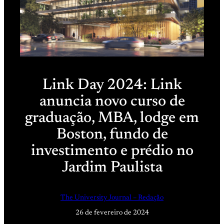
Link Day 2024: Link
anuncia novo curso de
graduação, MBA, lodge em
Boston, fundo de
investimento e prédio no
Jardim Paulista
The University Journal – Redação
26 de fevereiro de 2024