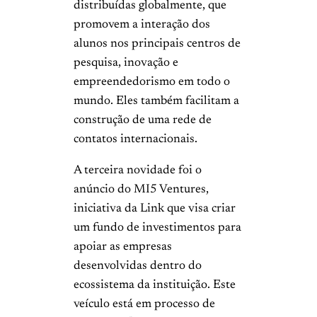
distribuídas globalmente, que
promovem a interação dos
alunos nos principais centros de
pesquisa, inovação e
empreendedorismo em todo o
mundo. Eles também facilitam a
construção de uma rede de
contatos internacionais.
A terceira novidade foi o
anúncio do MI5 Ventures,
iniciativa da Link que visa criar
um fundo de investimentos para
apoiar as empresas
desenvolvidas dentro do
ecossistema da instituição. Este
veículo está em processo de