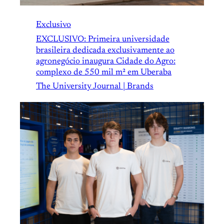
Exclusivo
EXCLUSIVO: Primeira universidade
brasileira dedicada exclusivamente ao
agronegócio inaugura Cidade do Agro:
complexo de 550 mil m² em Uberaba
The University Journal | Brands