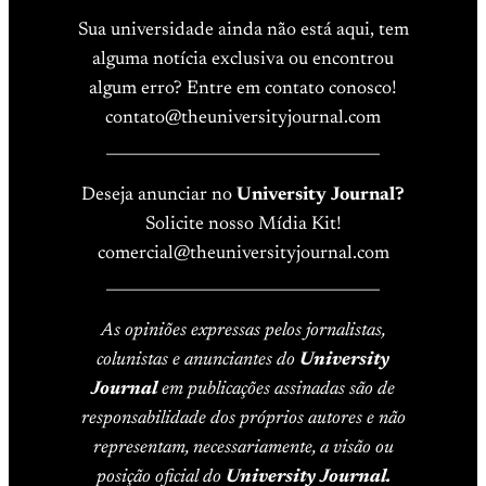
Sua universidade ainda não está aqui, tem
alguma notícia exclusiva ou encontrou
algum erro? Entre em contato conosco!
contato@theuniversityjournal.com
____________________________________
Deseja anunciar no
University Journal?
Solicite nosso Mídia Kit!
comercial@theuniversityjournal.com
____________________________________
As opiniões expressas pelos jornalistas,
colunistas e anunciantes do
University
Journal
em publicações assinadas são de
responsabilidade dos próprios autores e não
representam, necessariamente, a visão ou
posição oficial do
University Journal.