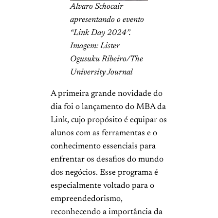
Alvaro Schocair
apresentando o evento
“Link Day 2024”.
Imagem: Lister
Ogusuku Ribeiro/The
University Journal
A primeira grande novidade do
dia foi o lançamento do MBA da
Link, cujo propósito é equipar os
alunos com as ferramentas e o
conhecimento essenciais para
enfrentar os desafios do mundo
dos negócios. Esse programa é
especialmente voltado para o
empreendedorismo,
reconhecendo a importância da