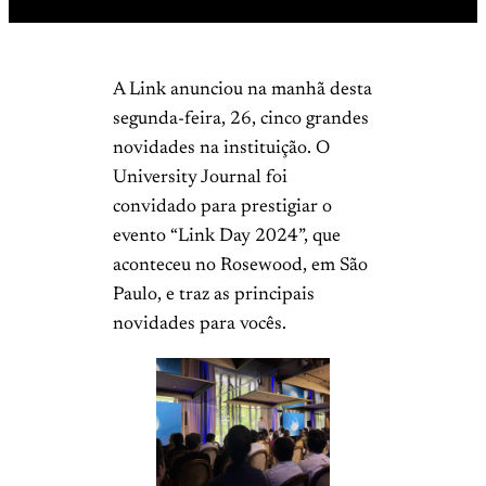
A Link anunciou na manhã desta
segunda-feira, 26, cinco grandes
novidades na instituição. O
University Journal foi
convidado para prestigiar o
evento “Link Day 2024”, que
aconteceu no Rosewood, em São
Paulo, e traz as principais
novidades para vocês.