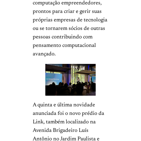
computação empreendedores,
prontos para criar e gerir suas
próprias empresas de tecnologia
ou se tornarem sócios de outras
pessoas contribuindo com
pensamento computacional
avançado.
A quinta e última novidade
anunciada foi o novo prédio da
Link, também localizado na
Avenida Brigadeiro Luís
Antônio no Jardim Paulista e