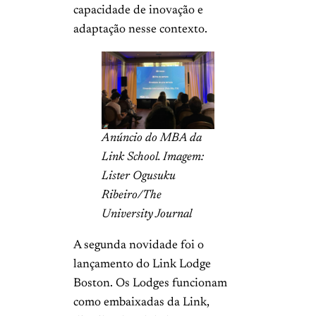
capacidade de inovação e
adaptação nesse contexto.
Anúncio do MBA da
Link School. Imagem:
Lister Ogusuku
Ribeiro/The
University Journal
A segunda novidade foi o
lançamento do Link Lodge
Boston. Os Lodges funcionam
como embaixadas da Link,