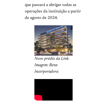
que passará a abrigar todas as
operações da instituição a partir
de agosto de 2024.
Novo prédio da Link.
Imagem: Benx
Incorporadora