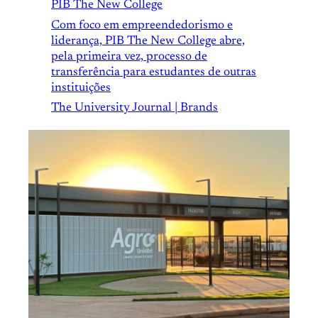
PIB The New College
Com foco em empreendedorismo e
liderança, PIB The New College abre,
pela primeira vez, processo de
transferência para estudantes de outras
instituições
The University Journal | Brands