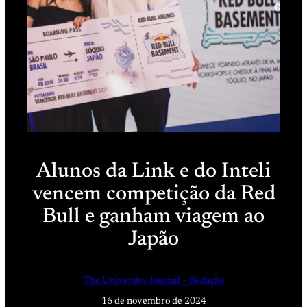
Alunos da Link e do Inteli
vencem competição da Red
Bull e ganham viagem ao
Japão
The University Journal – Redação
16 de novembro de 2024