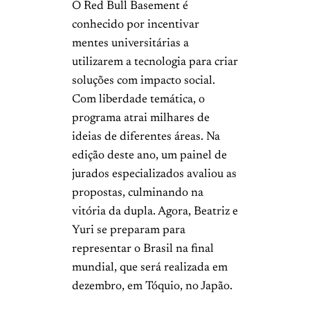
O Red Bull Basement é
conhecido por incentivar
mentes universitárias a
utilizarem a tecnologia para criar
soluções com impacto social.
Com liberdade temática, o
programa atrai milhares de
ideias de diferentes áreas. Na
edição deste ano, um painel de
jurados especializados avaliou as
propostas, culminando na
vitória da dupla. Agora, Beatriz e
Yuri se preparam para
representar o Brasil na final
mundial, que será realizada em
dezembro, em Tóquio, no Japão.