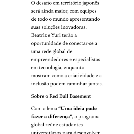
O desafio em território japonês
será ainda maior, com equipes
de todo o mundo apresentando
suas soluções inovadoras.
Beatriz e Yuri terão a
oportunidade de conectar-se a
uma rede global de
empreendedores e especialistas
em tecnologia, enquanto
mostram como a criatividade e a
inclusão podem caminhar juntas.
Sobre o Red Bull Basement
Com o lema
“Uma ideia pode
fazer a diferença”
, o programa
global reúne estudantes
universitários para desenvolver