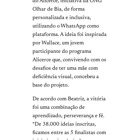
do Alicerce, iniciativa da ONG
Olhar de Bia, de forma
personalizada e inclusiva,
utilizando o WhatsApp como
plataforma. A ideia foi inspirada
por Wallace, um jovem
participante do programa
Alicerce que, convivendo com os
desafios de ter uma mãe com
deficiência visual, concebeu a
base do projeto.
De acordo com Beatriz, a vitória
foi uma combinação de
aprendizado, perseverança e fé.
“De 38.000 ideias inscritas,
ficamos entre as 5 finalistas com