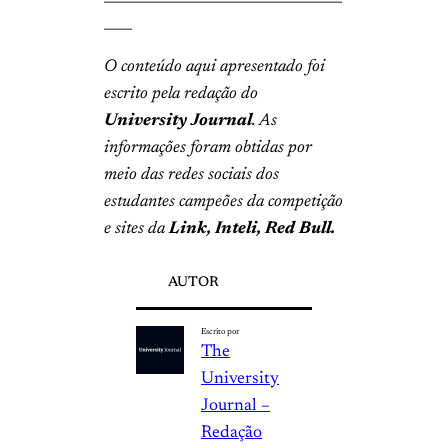
____
O conteúdo aqui apresentado foi
escrito pela redação do
University
Journal
. As
informações foram obtidas por
meio das redes sociais dos
estudantes campeões da competição
e sites da
Link, Inteli, Red Bull.
AUTOR
Escrito por
The
University
Journal –
Redação