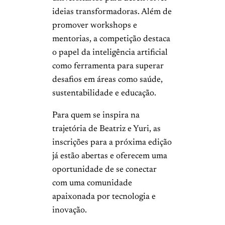
ideias transformadoras. Além de
promover workshops e
mentorias, a competição destaca
o papel da inteligência artificial
como ferramenta para superar
desafios em áreas como saúde,
sustentabilidade e educação.
Para quem se inspira na
trajetória de Beatriz e Yuri, as
inscrições para a próxima edição
já estão abertas e oferecem uma
oportunidade de se conectar
com uma comunidade
apaixonada por tecnologia e
inovação.