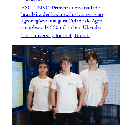
EXCLUSIVO: Primeira universidade
brasileira dedicada exclusivamente ao
agronegócio inaugura Cidade do Agro:
complexo de 550 mil m² em Uberaba
The University Journal | Brands