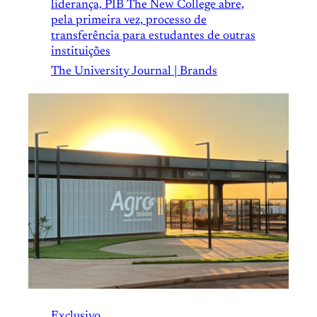
liderança, PIB The New College abre,
pela primeira vez, processo de
transferência para estudantes de outras
instituições
The University Journal | Brands
Exclusivo