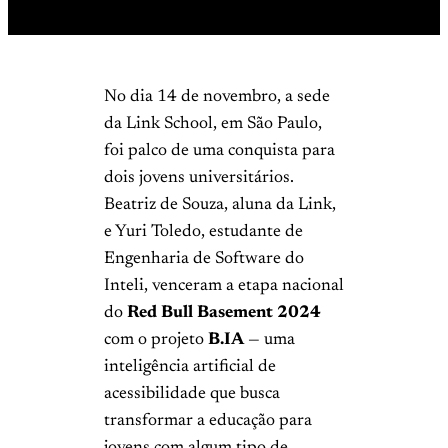
No dia 14 de novembro, a sede
da Link School, em São Paulo,
foi palco de uma conquista para
dois jovens universitários.
Beatriz de Souza, aluna da Link,
e Yuri Toledo, estudante de
Engenharia de Software do
Inteli, venceram a etapa nacional
do
Red Bull Basement 2024
com o projeto
B.IA
— uma
inteligência artificial de
acessibilidade que busca
transformar a educação para