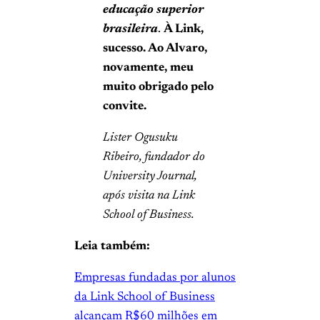
educação superior
brasileira
.
À Link,
sucesso. Ao Alvaro,
novamente, meu
muito obrigado pelo
convite.
Lister Ogusuku
Ribeiro, fundador do
University Journal,
após visita na Link
School of Business.
Leia também:
Empresas fundadas por alunos
da Link School of Business
alcançam R$60 milhões em