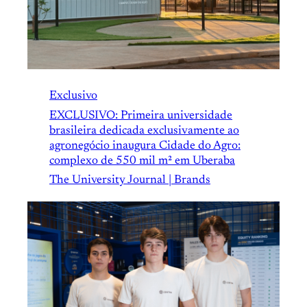
Exclusivo
EXCLUSIVO: Primeira universidade
brasileira dedicada exclusivamente ao
agronegócio inaugura Cidade do Agro:
complexo de 550 mil m² em Uberaba
The University Journal | Brands