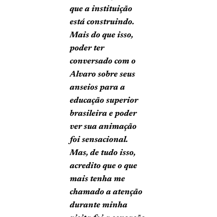
que a instituição
está construindo.
Mais do que isso,
poder ter
conversado com o
Alvaro sobre seus
anseios para a
educação superior
brasileira e poder
ver sua animação
foi sensacional.
Mas, de tudo isso,
acredito que o que
mais tenha me
chamado a atenção
durante minha