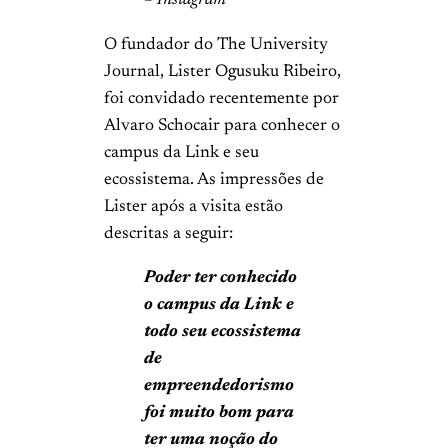
– Instagram
O fundador do The University
Journal, Lister Ogusuku Ribeiro,
foi convidado recentemente por
Alvaro Schocair para conhecer o
campus da Link e seu
ecossistema. As impressões de
Lister após a visita estão
descritas a seguir:
Poder ter conhecido
o campus da Link e
todo seu ecossistema
de
empreendedorismo
foi muito bom para
ter uma noção do