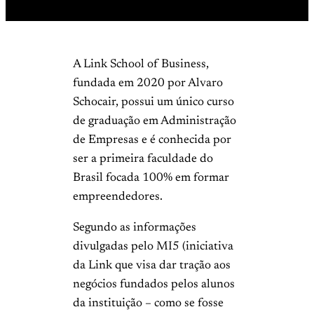
A Link School of Business,
fundada em 2020 por Alvaro
Schocair, possui um único curso
de graduação em Administração
de Empresas e é conhecida por
ser a primeira faculdade do
Brasil
focada 100% em formar
empreendedores.
Segundo as informações
divulgadas pelo MI5 (iniciativa
da Link que visa dar tração aos
negócios fundados pelos alunos
da instituição – como se fosse