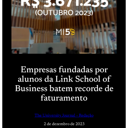
Empresas fundadas por
alunos da Link School of
Business batem recorde de
faturamento
The University Journal – Redação
2 de dezembro de 2023