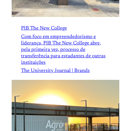
PIB The New College
Com foco em empreendedorismo e
liderança, PIB The New College abre,
pela primeira vez, processo de
transferência para estudantes de outras
instituições
The University Journal | Brands