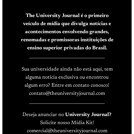
The University Journal é o primeiro
veículo de mídia que divulga notícias e
acontecimentos envolvendo grandes,
renomadas e promissoras instituições de
ensino superior privadas do Brasil.
____________________________________
Sua universidade ainda não está aqui, tem
alguma notícia exclusiva ou encontrou
algum erro? Entre em contato conosco!
contato@theuniversityjournal.com
____________________________________
Deseja anunciar no
University Journal?
Solicite nosso Mídia Kit!
comercial@theuniversityjournal.com