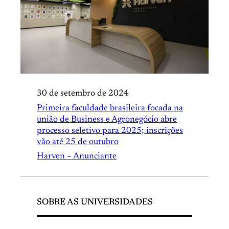
30 de setembro de 2024
Primeira faculdade brasileira focada na
união de Business e Agronegócio abre
processo seletivo para 2025; inscrições
vão até 25 de outubro
Harven – Anunciante
SOBRE AS UNIVERSIDADES