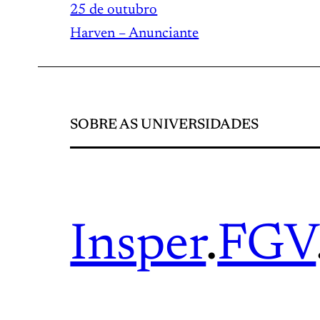
25 de outubro
Harven – Anunciante
SOBRE AS UNIVERSIDADES
Insper
.
FGV