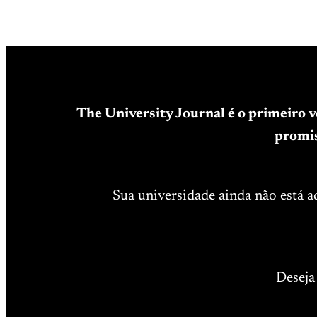
The University Journal é o primeiro 
promis
Sua universidade ainda não está 
Deseja