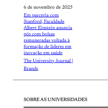
6 de novembro de 2025
Em parceria com
Stanford, Faculdade
Albert Einstein anuncia
pós com bolsas
remuneradas voltada à
formação de líderes em
inovação em saúde
The University Journal |
Brands
SOBRE AS UNIVERSIDADES