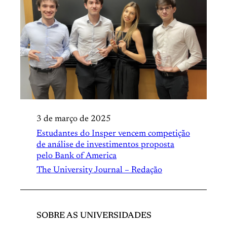
3 de março de 2025
Estudantes do Insper vencem competição
de análise de investimentos proposta
pelo Bank of America
The University Journal – Redação
SOBRE AS UNIVERSIDADES