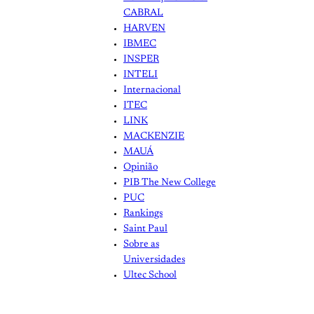
CABRAL
HARVEN
IBMEC
INSPER
INTELI
Internacional
ITEC
LINK
MACKENZIE
MAUÁ
Opinião
PIB The New College
PUC
Rankings
Saint Paul
Sobre as
Universidades
Ultec School