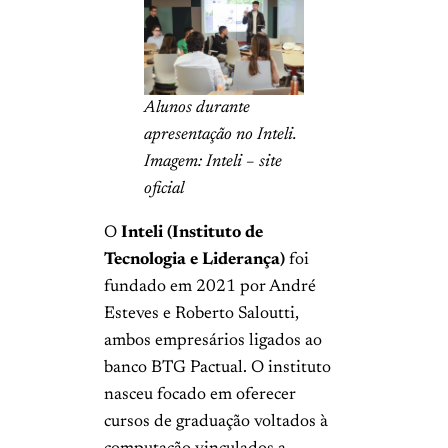
Alunos durante
apresentação no Inteli.
Imagem: Inteli – site
oficial
O
Inteli (Instituto de
Tecnologia e Liderança)
foi
fundado em 2021 por André
Esteves e Roberto Saloutti,
ambos empresários ligados ao
banco BTG Pactual. O instituto
nasceu focado em oferecer
cursos de graduação voltados à