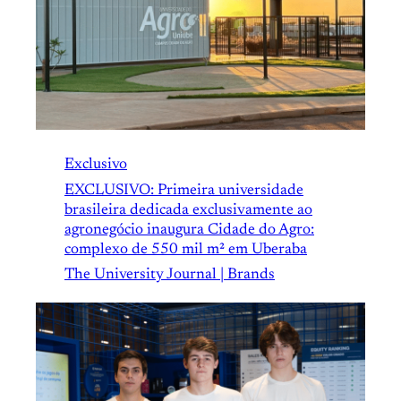
Exclusivo
EXCLUSIVO: Primeira universidade
brasileira dedicada exclusivamente ao
agronegócio inaugura Cidade do Agro:
complexo de 550 mil m² em Uberaba
The University Journal | Brands