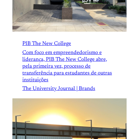
PIB The New College
Com foco em empreendedorismo e
liderança, PIB The New College abre,
pela primeira vez, processo de
transferência para estudantes de outras
instituições
The University Journal | Brands