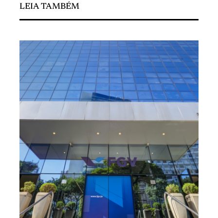
LEIA TAMBÉM