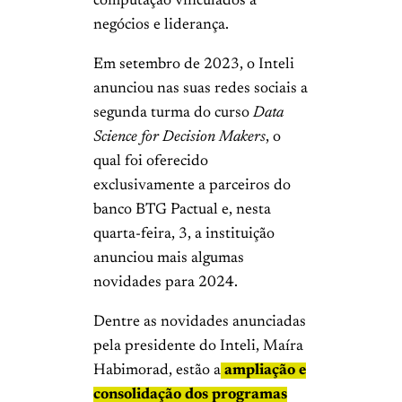
computação vinculados a
negócios e liderança.
Em setembro de 2023, o Inteli
anunciou nas suas redes sociais a
segunda turma do curso
Data
Science for Decision Makers
, o
qual foi oferecido
exclusivamente a parceiros do
banco BTG Pactual e, nesta
quarta-feira, 3, a instituição
anunciou mais algumas
novidades para 2024.
Dentre as novidades anunciadas
pela presidente do Inteli, Maíra
Habimorad, estão a
ampliação e
consolidação dos programas