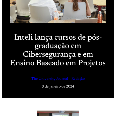
Inteli lança cursos de pós-
graduação em
Cibersegurança e em
Ensino Baseado em Projetos
The University Journal – Redação
3 de janeiro de 2024