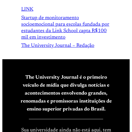
LINK
Startup de monitoramento
socioemocional para escolas fundada por
estudantes da Link School capta R$100
mil em investimento
The University Journal – Redação
The University Journal é o primeiro
veículo de mídia que divulga notícias e
acontecimentos envolvendo grandes,
renomadas e promissoras instituições de
ensino superior privadas do Brasil.
____________________________________
Sua universidade ainda não está aqui, tem