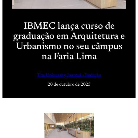
IBMEC lança curso de
graduação em Arquitetura e
Urbanismo no seu câmpus
na Faria Lima
The University Journal – Redação
20 de outubro de 2023