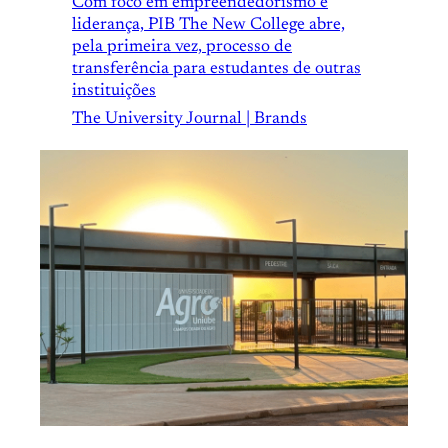
Com foco em empreendedorismo e
liderança, PIB The New College abre,
pela primeira vez, processo de
transferência para estudantes de outras
instituições
The University Journal | Brands