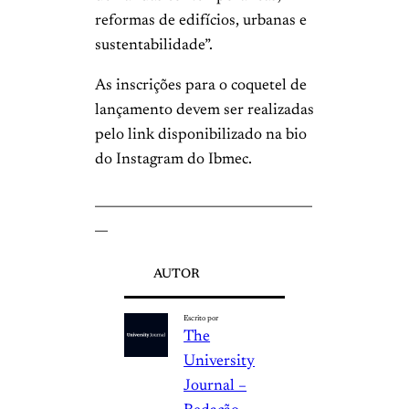
reformas de edifícios, urbanas e
sustentabilidade”.
As inscrições para o coquetel de
lançamento devem ser realizadas
pelo link disponibilizado na bio
do Instagram do Ibmec.
__________________________________
__
AUTOR
Escrito por
The
University
Journal –