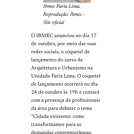
Ibmec Faria Lima.
Reprodução: Ibmec –
Site oficial
O IBMEC anunciou no dia 17
de outubro, por meio das suas
redes sociais, o coquetel de
lançamento do curso de
Arquitetura e Urbanismo na
Unidade Faria Lima. O coquetel
de lançamento ocorrerá no dia
24 de outubro às 19h e contará
com a presença de profissionais
da área para debater o tema
“Cidade existente: como
transformamos para as
demandas contemporâneas,