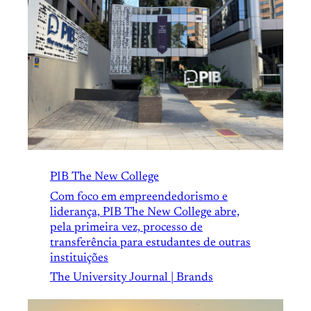
PIB The New College
Com foco em empreendedorismo e
liderança, PIB The New College abre,
pela primeira vez, processo de
transferência para estudantes de outras
instituições
The University Journal | Brands