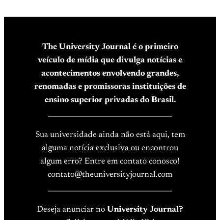
The University Journal é o primeiro
veículo de mídia que divulga notícias e
acontecimentos envolvendo grandes,
renomadas e promissoras instituições de
ensino superior privadas do Brasil.
____________________________________
Sua universidade ainda não está aqui, tem
alguma notícia exclusiva ou encontrou
algum erro? Entre em contato conosco!
contato@theuniversityjournal.com
____________________________________
Deseja anunciar no
University Journal?