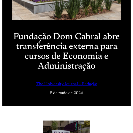
Fundação Dom Cabral abre
transferência externa para
cursos de Economia e
Administração
The University Journal – Redação
8 de maio de 2026