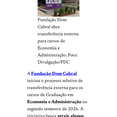
Fundação Dom
Cabral abre
transferência externa
para cursos de
Economia e
Administração. Foto:
Divulgação/FDC
A
Fundação Dom Cabral
iniciou o processo seletivo de
transferência externa para os
cursos de Graduação em
Economia e Administração
no
segundo semestre de 2026. A
iniciativa busca
atrair alunos