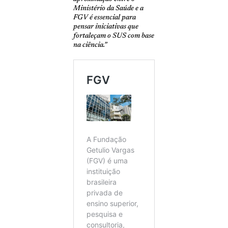
Ministério da Saúde e a
FGV é essencial para
pensar iniciativas que
fortaleçam o SUS com base
na ciência.”