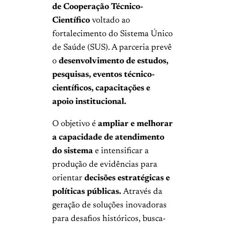
de Cooperação Técnico-
Científico
voltado ao
fortalecimento do Sistema Único
de Saúde (SUS). A parceria prevê
o
desenvolvimento de estudos,
pesquisas, eventos técnico-
científicos, capacitações e
apoio institucional.
O objetivo é
ampliar e melhorar
a capacidade de atendimento
do sistema
e intensificar a
produção de evidências para
orientar
decisões estratégicas e
políticas públicas.
Através da
geração de soluções inovadoras
para desafios históricos, busca-