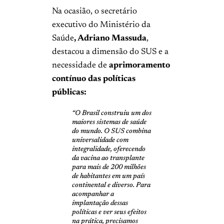
Na ocasião, o
secretário
executivo do Ministério da
Saúde
, Adriano Massuda
,
destacou a dimensão do SUS e a
necessidade de
aprimoramento
contínuo das políticas
públicas:
“O Brasil construiu um dos
maiores sistemas de saúde
do mundo. O SUS combina
universalidade com
integralidade, oferecendo
da vacina ao transplante
para mais de 200 milhões
de habitantes em um país
continental e diverso. Para
acompanhar a
implantação dessas
políticas e ver seus efeitos
na prática, precisamos