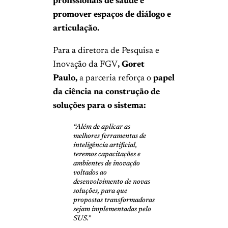
profissionais de saúde e
promover espaços de diálogo e
articulação.
Para a diretora de Pesquisa e
Inovação da FGV
, Goret
Paulo,
a parceria reforça o
papel
da ciência na construção de
soluções para o sistema:
“Além de aplicar as
melhores ferramentas de
inteligência artificial,
teremos capacitações e
ambientes de inovação
voltados ao
desenvolvimento de novas
soluções, para que
propostas transformadoras
sejam implementadas pelo
SUS.”