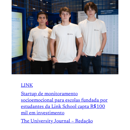
LINK
Startup de monitoramento
socioemocional para escolas fundada por
estudantes da Link School capta R$100
mil em investimento
The University Journal – Redação