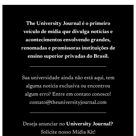
The University Journal é o primeiro
veículo de mídia que divulga notícias e
acontecimentos envolvendo grandes,
renomadas e promissoras instituições de
ensino superior privadas do Brasil.
____________________________________
Sua universidade ainda não está aqui, tem
alguma notícia exclusiva ou encontrou
algum erro? Entre em contato conosco!
contato@theuniversityjournal.com
____________________________________
Deseja anunciar no
University Journal?
Solicite nosso Mídia Kit!