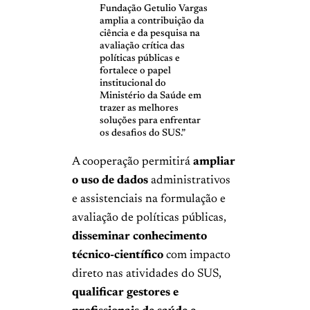
Fundação Getulio Vargas
amplia a contribuição da
ciência e da pesquisa na
avaliação crítica das
políticas públicas e
fortalece o papel
institucional do
Ministério da Saúde em
trazer as melhores
soluções para enfrentar
os desafios do SUS.”
A cooperação permitirá
ampliar
o uso de dados
administrativos
e assistenciais na formulação e
avaliação de políticas públicas,
disseminar conhecimento
técnico-científico
com impacto
direto nas atividades do SUS,
qualificar gestores e