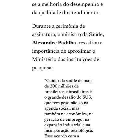
se a melhoria do desempenho e
da qualidade do atendimento.
Durante a cerimônia de
assinatura, o ministro da Saúde
,
Alexandre Padilha
, ressaltou a
importância de aproximar o
Ministério das instituições de
pesquisa:
“Cuidar da saúde de mais
de 200 milhões de
brasileiros e brasileiras é
o grande desafio do SUS,
que tem peso não só na
agenda social, mas
também na econômica, na
geração de emprego, na
expansão industrial e na
incorporação tecnológica.
Esse acordo com a