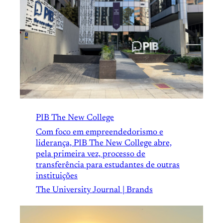
PIB The New College
Com foco em empreendedorismo e
liderança, PIB The New College abre,
pela primeira vez, processo de
transferência para estudantes de outras
instituições
The University Journal | Brands