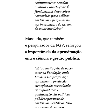
continuamente estudar,
analisar e aperfeiçoar. É
fundamental desenvolver
capacidade para utilizar
evidências e pesquisas no
aprimoramento do sistema
de saúde brasileiro.”
Massuda, que também
é pesquisador da FGV, reforçou
a
importância da aproximação
entre ciência e gestão pública:
“Estou muito feliz de poder
estar na Fundação, onde
também sou professor, e
aproximar a produção
científica das necessidades
de implantação e
qualificação das políticas
públicas por meio de
evidências científicas. Essa
aproximação entre o