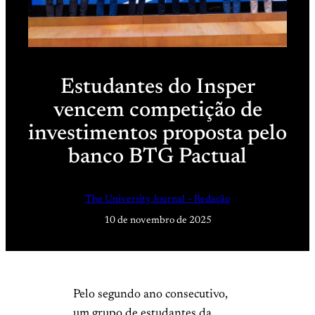
Estudantes do Insper
vencem competição de
investimentos proposta pelo
banco BTG Pactual
The University Journal – Redação
10 de novembro de 2025
Pelo segundo ano consecutivo,
um grupo de estudantes da