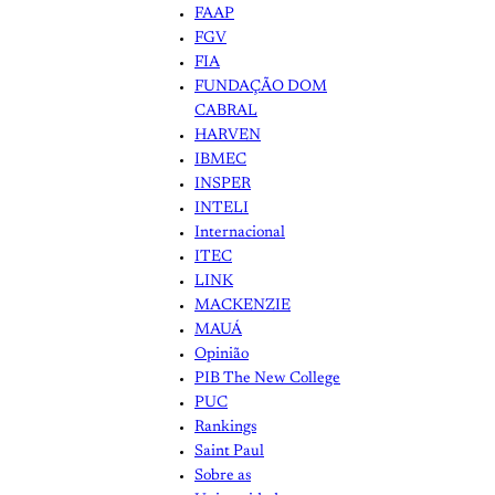
FAAP
FGV
FIA
FUNDAÇÃO DOM
CABRAL
HARVEN
IBMEC
INSPER
INTELI
Internacional
ITEC
LINK
MACKENZIE
MAUÁ
Opinião
PIB The New College
PUC
Rankings
Saint Paul
Sobre as