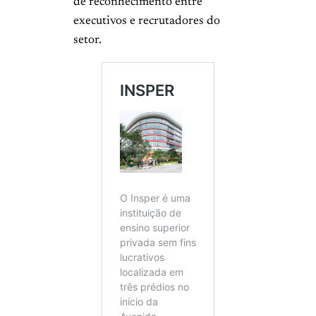
de reconhecimento entre
executivos e recrutadores do
setor.