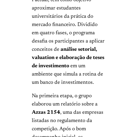
aproximar estudantes
universitários da prática do
mercado financeiro. Dividido
em quatro fases, o programa
desafia os participantes a aplicar
conceitos de
análise setorial,
valuation e elaboração de teses
de investimento
em um
ambiente que simula a rotina de
um banco de investimentos.
Na primeira etapa, o grupo
elaborou um relatório sobre a
Azzas 2154
, uma das empresas
listadas no regulamento da
competição. Após o bom