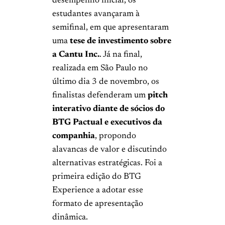
desempenho inicial, os
estudantes avançaram à
semifinal, em que apresentaram
uma
tese de investimento sobre
a Cantu Inc.
. Já na final,
realizada em São Paulo no
último dia 3 de novembro, os
finalistas defenderam um
pitch
interativo diante de sócios do
BTG Pactual e executivos da
companhia
, propondo
alavancas de valor e discutindo
alternativas estratégicas. Foi a
primeira edição do BTG
Experience a adotar esse
formato de apresentação
dinâmica.