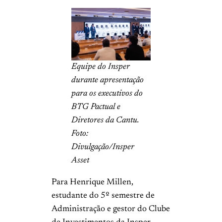
Equipe do Insper
durante apresentação
para os executivos do
BTG Pactual e
Diretores da Cantu.
Foto:
Divulgação/Insper
Asset
Para Henrique Millen,
estudante do 5º semestre de
Administração e gestor do Clube