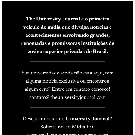
The University Journal é o primeiro
veículo de mídia que divulga notícias e
acontecimentos envolvendo grandes,
renomadas e promissoras instituições de
ensino superior privadas do Brasil.
____________________________________
Sua universidade ainda não está aqui, tem
alguma notícia exclusiva ou encontrou
algum erro? Entre em contato conosco!
contato@theuniversityjournal.com
____________________________________
Deseja anunciar no
University Journal?
Solicite nosso Mídia Kit!