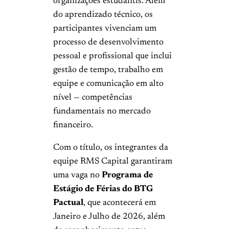
organizações estudantis. Além
do aprendizado técnico, os
participantes vivenciam um
processo de desenvolvimento
pessoal e profissional que inclui
gestão de tempo, trabalho em
equipe e comunicação em alto
nível — competências
fundamentais no mercado
financeiro.
Com o título, os integrantes da
equipe RMS Capital garantiram
uma vaga no
Programa de
Estágio de Férias do BTG
Pactual
, que acontecerá em
Janeiro e Julho de 2026, além