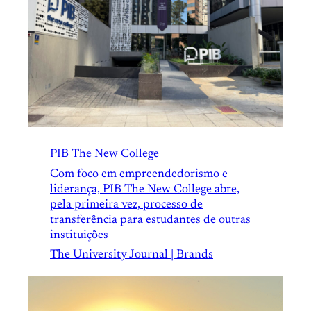
PIB The New College
Com foco em empreendedorismo e
liderança, PIB The New College abre,
pela primeira vez, processo de
transferência para estudantes de outras
instituições
The University Journal | Brands