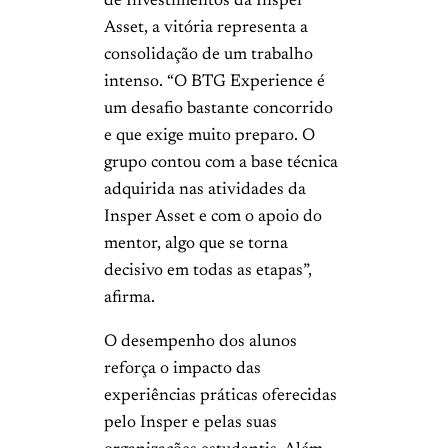
de Investimentos da Insper
Asset, a vitória representa a
consolidação de um trabalho
intenso. “O BTG Experience é
um desafio bastante concorrido
e que exige muito preparo. O
grupo contou com a base técnica
adquirida nas atividades da
Insper Asset e com o apoio do
mentor, algo que se torna
decisivo em todas as etapas”,
afirma.
O desempenho dos alunos
reforça o impacto das
experiências práticas oferecidas
pelo Insper e pelas suas