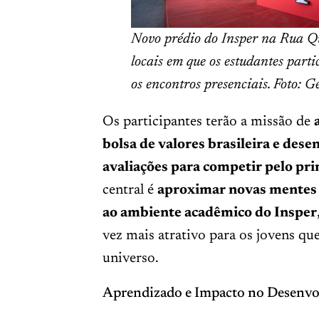
Novo prédio do Insper na Rua Q
locais em que os estudantes parti
os encontros presenciais. Foto: 
Os participantes terão a missão de
bolsa de valores brasileira e dese
avaliações para competir pelo pri
central é
aproximar novas mentes 
ao ambiente acadêmico do Insper
vez mais atrativo para os jovens qu
universo.
Aprendizado e Impacto no Desenvo