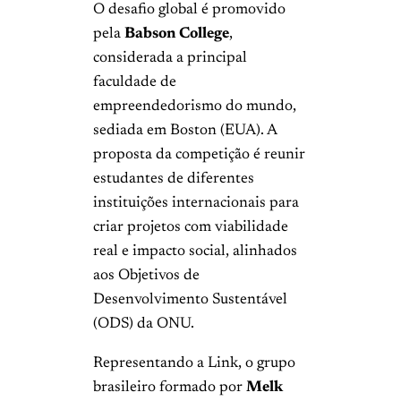
O desafio global é promovido
pela
Babson College
,
considerada a principal
faculdade de
empreendedorismo do mundo,
sediada em Boston (EUA). A
proposta da competição é reunir
estudantes de diferentes
instituições internacionais para
criar projetos com viabilidade
real e impacto social, alinhados
aos Objetivos de
Desenvolvimento Sustentável
(ODS) da ONU.
Representando a Link, o grupo
brasileiro formado por
Melk