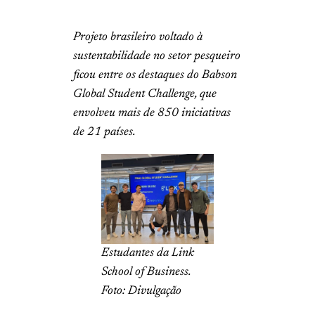
Projeto brasileiro voltado à
sustentabilidade no setor pesqueiro
ficou entre os destaques do Babson
Global Student Challenge, que
envolveu mais de 850 iniciativas
de 21 países.
Estudantes da Link
School of Business.
Foto: Divulgação