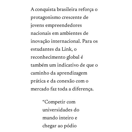
A conquista brasileira reforça o
protagonismo crescente de
jovens empreendedores
nacionais em ambientes de
inovação internacional. Para os
estudantes da Link, o
reconhecimento global é
também um indicativo de que o
caminho da aprendizagem
prática e da conexão com o
mercado faz toda a diferença.
“Competir com
universidades do
mundo inteiro e
chegar ao pódio