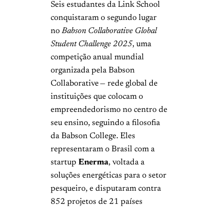
Seis estudantes da Link School
conquistaram o segundo lugar
no
Babson Collaborative Global
Student Challenge 2025
, uma
competição anual mundial
organizada pela Babson
Collaborative — rede global de
instituições que colocam o
empreendedorismo no centro de
seu ensino, seguindo a filosofia
da Babson College. Eles
representaram o Brasil com a
startup
Enerma
, voltada a
soluções energéticas para o setor
pesqueiro, e disputaram contra
852 projetos de 21 países