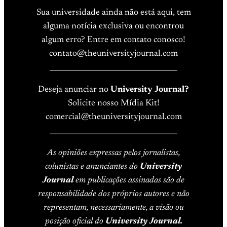
Sua universidade ainda não está aqui, tem
alguma notícia exclusiva ou encontrou
algum erro? Entre em contato conosco!
contato@theuniversityjournal.com
____________________________________
Deseja anunciar no
University Journal?
Solicite nosso Mídia Kit!
comercial@theuniversityjournal.com
____________________________________
As opiniões expressas pelos jornalistas,
colunistas e anunciantes do
University
Journal
em publicações assinadas são de
responsabilidade dos próprios autores e não
representam, necessariamente, a visão ou
posição oficial do
University Journal.