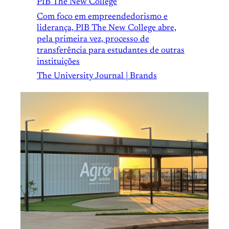
PIB The New College
Com foco em empreendedorismo e
liderança, PIB The New College abre,
pela primeira vez, processo de
transferência para estudantes de outras
instituições
The University Journal | Brands