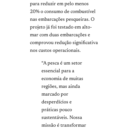
para reduzir em pelo menos
20% o consumo de combustível
nas embarcações pesqueiras. O
projeto já foi testado em alto-
mar com duas embarcações e
comprovou redução significativa
nos custos operacionais.
“A pesca é um setor
essencial para a
economia de muitas
regiões, mas ainda
marcado por
desperdícios e
práticas pouco
sustentáveis. Nossa
missão é transformar