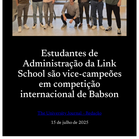
Estudantes de
Administração da Link
School são vice-campeões
em competição
internacional de Babson
The University Journal – Redação
15 de julho de 2025