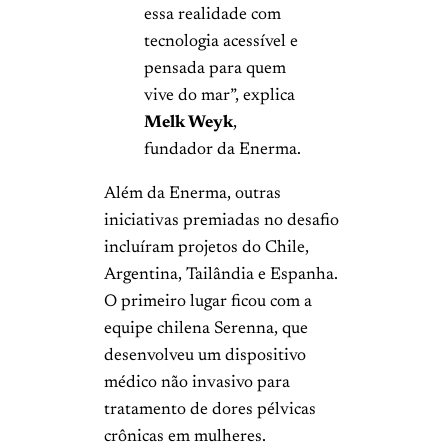
essa realidade com
tecnologia acessível e
pensada para quem
vive do mar”, explica
Melk Weyk
,
fundador da Enerma.
Além da Enerma, outras
iniciativas premiadas no desafio
incluíram projetos do Chile,
Argentina, Tailândia e Espanha.
O primeiro lugar ficou com a
equipe chilena Serenna, que
desenvolveu um dispositivo
médico não invasivo para
tratamento de dores pélvicas
crônicas em mulheres.