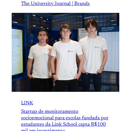
The University Journal | Brands
LINK
Startup de monitoramento
socioemocional para escolas fundada por
estudantes da Link School capta R$100