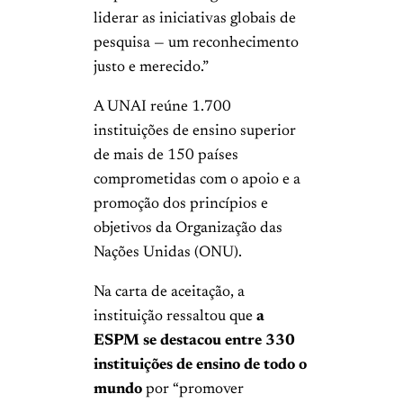
liderar as iniciativas globais de
pesquisa — um reconhecimento
justo e merecido.”
A UNAI reúne 1.700
instituições de ensino superior
de mais de 150 países
comprometidas com o apoio e a
promoção dos princípios e
objetivos da Organização das
Nações Unidas (ONU).
Na carta de aceitação, a
instituição ressaltou que
a
ESPM se destacou entre 330
instituições de ensino de todo o
mundo
por “promover