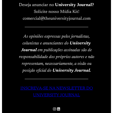
Deseja anunciar no
University Journal?
Solicite nosso Mídia Kit!
comercial@theuniversityjournal.com
____________________________________
As opiniões expressas pelos jornalistas,
colunistas e anunciantes do
University
Journal
em publicações assinadas são de
responsabilidade dos próprios autores e não
representam, necessariamente, a visão ou
posição oficial do
University Journal.
____________________________________
INSCREVA-SE NA NEWSLETTER DO
UNIVERSITY JOURNAL
Instagram
LinkedIn