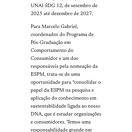
UNAI SDG 12, de setembro de
2025 até dezembro de 2027.
Para Marcelo Gabriel,
coordenador do Programa de
Pós-Graduação em
Comportamento do
Consumidor e um dos
responsáveis pela nomeação da
ESPM, trata-se de uma
oportunidade para “consolidar o
papel da ESPM na pesquisa e
aplicação do conhecimento em
sustentabilidade ligada ao nosso
DNA, que é estudar organizações
e consumidores. Temos uma
responsabilidade grande em