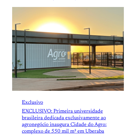
Exclusivo
EXCLUSIVO: Primeira universidade
brasileira dedicada exclusivamente ao
agronegócio inaugura Cidade do Agro:
complexo de 550 mil m² em Uberaba