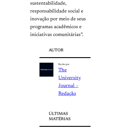
sustentabilidade,
responsabilidade social e
inovação por meio de seus
programas acadêmicos e
iniciativas comunitárias”.
AUTOR
Escrito por
The
University
Journal –
Redação
ÚLTIMAS
MATÉRIAS