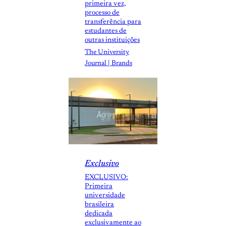
primeira vez,
processo de
transferência para
estudantes de
outras instituições
The University
Journal | Brands
Exclusivo
EXCLUSIVO:
Primeira
universidade
brasileira
dedicada
exclusivamente ao