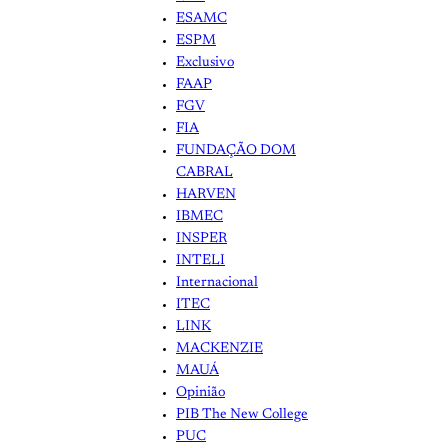
ESAMC
ESPM
Exclusivo
FAAP
FGV
FIA
FUNDAÇÃO DOM
CABRAL
HARVEN
IBMEC
INSPER
INTELI
Internacional
ITEC
LINK
MACKENZIE
MAUÁ
Opinião
PIB The New College
PUC