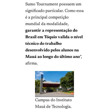
Sumo Tournament possuem um
significado particular. Como essa
é a principal competição
mundial da modalidade,
garantir a representação do
Brasil em Tóquio valida o nível
técnico do trabalho
desenvolvido pelos alunos na
Mauá ao longo do último ano
”,
afirma.
Campus do Instituto
Mauá de Tecnologia.