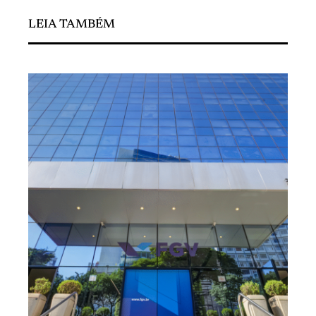
LEIA TAMBÉM