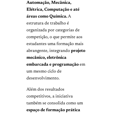
Automação, Mecânica,
Elétrica, Computação e até
áreas como Química.
A
estrutura de trabalho é
organizada por categorias de
competição, o que permite aos
estudantes uma formação mais
abrangente, integrando
projeto
mecânico, eletrônica
embarcada e programação
em
um mesmo ciclo de
desenvolvimento.
Além dos resultados
competitivos, a iniciativa
também se consolida como um
espaço de formação prática