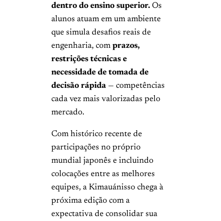
dentro do ensino superior.
Os
alunos atuam em um ambiente
que simula desafios reais de
engenharia, com
prazos,
restrições técnicas e
necessidade de tomada de
decisão rápida
— competências
cada vez mais valorizadas pelo
mercado.
Com histórico recente de
participações no próprio
mundial japonês e incluindo
colocações entre as melhores
equipes, a Kimauánisso chega à
próxima edição com a
expectativa de consolidar sua