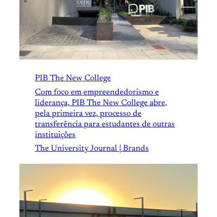
PIB The New College
Com foco em empreendedorismo e
liderança, PIB The New College abre,
pela primeira vez, processo de
transferência para estudantes de outras
instituições
The University Journal | Brands