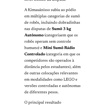
A Kimauánisso subiu ao pódio
em múltiplas categorias de sumô
de robôs, incluindo dobradinhas
nas disputas de
Sumô 3 kg
Autônomo
(categoriaem que os
robôs operam sem controle
humano) e
Mini Sumô Rádio
Controlado
(categoria em que os
competidores são operados à
distância pelos estudantes), além
de outras colocações relevantes
em modalidades como LEGO e
versões controladas e autônomas
de diferentes pesos.
O principal resultado