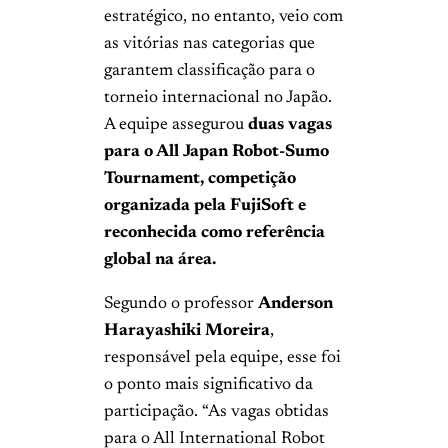
estratégico, no entanto, veio com
as vitórias nas categorias que
garantem classificação para o
torneio internacional no Japão.
A equipe assegurou
duas vagas
para o All Japan Robot-Sumo
Tournament, competição
organizada pela FujiSoft e
reconhecida como referência
global na área.
Segundo o professor
Anderson
Harayashiki Moreira
,
responsável pela equipe, esse foi
o ponto mais significativo da
participação. “As vagas obtidas
para o All International Robot