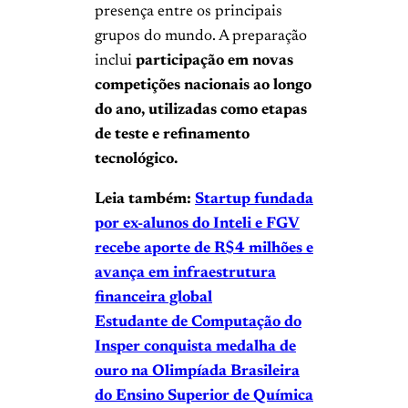
presença entre os principais
grupos do mundo. A preparação
inclui
participação em novas
competições nacionais ao longo
do ano, utilizadas como etapas
de teste e refinamento
tecnológico.
Leia também:
Startup fundada
por ex-alunos do Inteli e FGV
recebe aporte de R$4 milhões e
avança em infraestrutura
financeira global
Estudante de Computação do
Insper conquista medalha de
ouro na Olimpíada Brasileira
do Ensino Superior de Química