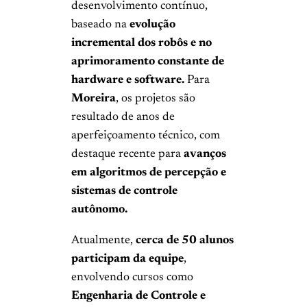
desenvolvimento contínuo,
baseado na
evolução
incremental dos robôs e no
aprimoramento constante de
hardware e software.
Para
Moreira
, os projetos são
resultado de anos de
aperfeiçoamento técnico, com
destaque recente para
avanços
em algoritmos de percepção e
sistemas de controle
autônomo.
Atualmente,
cerca de 50 alunos
participam da equipe
,
envolvendo cursos como
Engenharia de Controle e