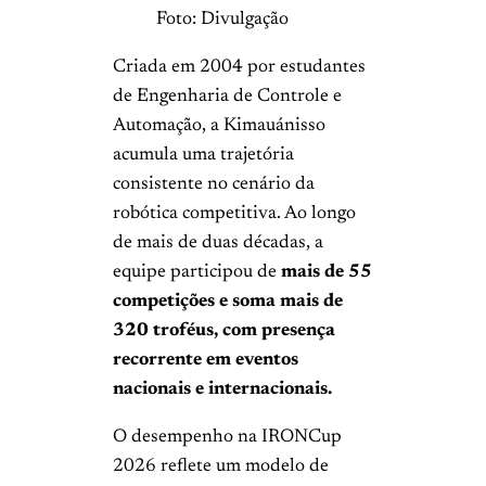
Foto: Divulgação
Criada em 2004 por estudantes
de Engenharia de Controle e
Automação, a Kimauánisso
acumula uma trajetória
consistente no cenário da
robótica competitiva. Ao longo
de mais de duas décadas, a
equipe participou de
mais de 55
competições e soma mais de
320 troféus, com presença
recorrente em eventos
nacionais e internacionais.
O desempenho na IRONCup
2026 reflete um modelo de