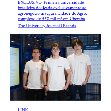
EXCLUSIVO: Primeira universidade
brasileira dedicada exclusivamente ao
agronegócio inaugura Cidade do Agro:
complexo de 550 mil m² em Uberaba
The University Journal | Brands
LINK