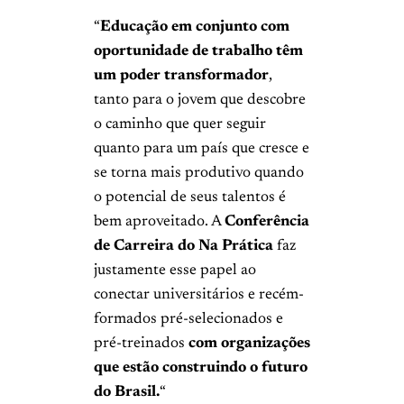
“
Educação em conjunto com
oportunidade de trabalho têm
um poder transformador
,
tanto para o jovem que descobre
o caminho que quer seguir
quanto para um país que cresce e
se torna mais produtivo quando
o potencial de seus talentos é
bem aproveitado. A
Conferência
de Carreira do Na Prática
faz
justamente esse papel ao
conectar universitários e recém-
formados pré-selecionados e
pré-treinados
com organizações
que estão construindo o futuro
do Brasil.
“