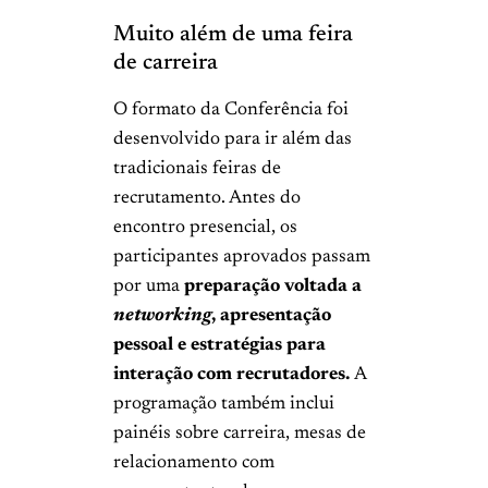
Muito além de uma feira
de carreira
O formato da Conferência foi
desenvolvido para ir além das
tradicionais feiras de
recrutamento. Antes do
encontro presencial, os
participantes aprovados passam
por uma
preparação voltada a
networking
, apresentação
pessoal e estratégias para
interação com recrutadores.
A
programação também inclui
painéis sobre carreira, mesas de
relacionamento com