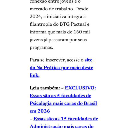
conexão entre jovens e o
mercado de trabalho. Desde
2024, a iniciativa integra a
filantropia do BTG Pactual e
informa que mais de 160 mil
jovens já passaram por seus
programas.
Para se inscrever, acesse o
site
do Na Prática por meio deste
link.
Leia também: –
EXCLUSIVO:
Essas são as 5 faculdades de
Psicologia mais caras do Brasil
em 2026
–
Essas são as 15 faculdades de
Administração mais caras do