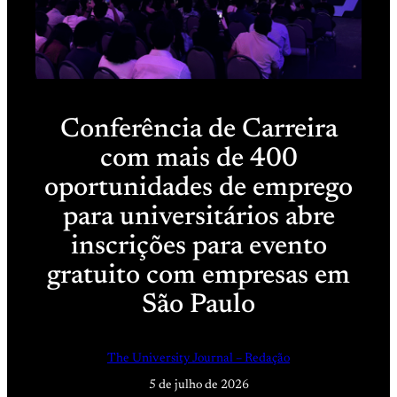
Conferência de Carreira
com mais de 400
oportunidades de emprego
para universitários abre
inscrições para evento
gratuito com empresas em
São Paulo
The University Journal – Redação
5 de julho de 2026