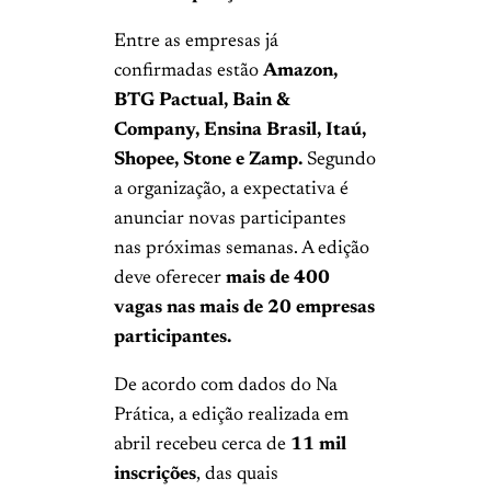
Entre as empresas já
confirmadas estão
Amazon,
BTG Pactual, Bain &
Company, Ensina Brasil, Itaú,
Shopee, Stone e Zamp.
Segundo
a organização, a expectativa é
anunciar novas participantes
nas próximas semanas. A edição
deve oferecer
mais de 400
vagas nas mais de 20 empresas
participantes.
De acordo com dados do Na
Prática, a edição realizada em
abril recebeu cerca de
11 mil
inscrições
, das quais