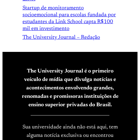
Startup de monitoramento
socioemocional para escolas fundada por
estudantes da Link School capta R$100
mil em investimento
The University Journal – Redação
The University Journal é o primeiro
veículo de mídia que divulga notícias e
acontecimentos envolvendo grandes,
renomadas e promissoras instituições de
ensino superior privadas do Brasil.
____________________________________
Sua universidade ainda não está aqui, tem
alguma notícia exclusiva ou encontrou