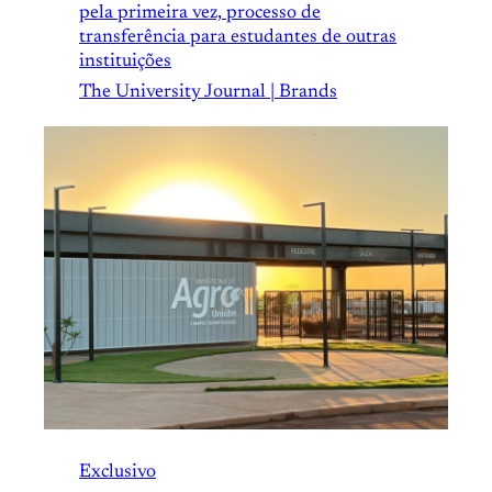
pela primeira vez, processo de
transferência para estudantes de outras
instituições
The University Journal | Brands
Exclusivo