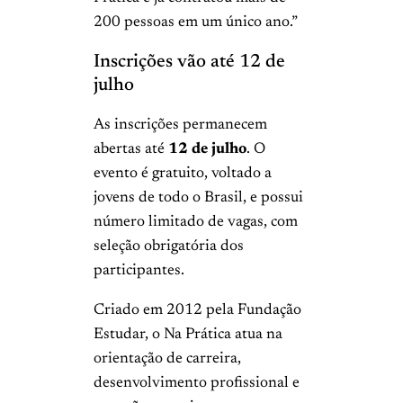
200 pessoas em um único ano.”
Inscrições vão até 12 de
julho
As inscrições permanecem
abertas até
12 de julho
. O
evento é gratuito, voltado a
jovens de todo o Brasil, e possui
número limitado de vagas, com
seleção obrigatória dos
participantes.
Criado em 2012 pela Fundação
Estudar, o Na Prática atua na
orientação de carreira,
desenvolvimento profissional e