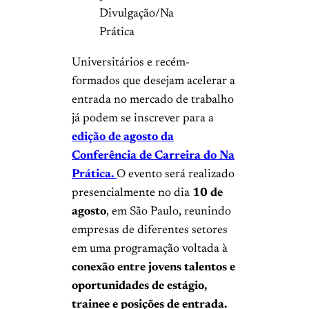
Divulgação/Na
Prática
Universitários e recém-
formados que desejam acelerar a
entrada no mercado de trabalho
já podem se inscrever para a
edição de agosto da
Conferência de Carreira do Na
Prática.
O evento será realizado
presencialmente no dia
10 de
agosto
, em São Paulo, reunindo
empresas de diferentes setores
em uma programação voltada à
conexão entre jovens talentos e
oportunidades de estágio,
trainee e posições de entrada.