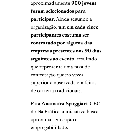
aproximadamente
900 jovens
foram selecionados para
participar.
Ainda segundo a
organização,
um em cada cinco
participantes costuma ser
contratado por alguma das
empresas presentes nos 90 dias
seguintes ao evento
, resultado
que representa uma taxa de
contratação quatro vezes
superior à observada em feiras
de carreira tradicionais.
Para
Anamaíra Spaggiari
, CEO
do Na Prática, a iniciativa busca
aproximar educação e
empregabilidade.