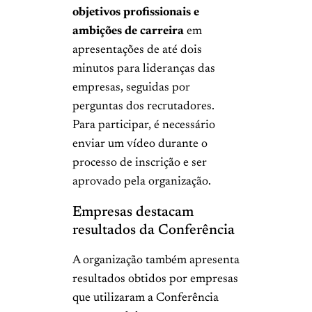
objetivos profissionais e
ambições de carreira
em
apresentações de até dois
minutos para lideranças das
empresas, seguidas por
perguntas dos recrutadores.
Para participar, é necessário
enviar um vídeo durante o
processo de inscrição e ser
aprovado pela organização.
Empresas destacam
resultados da Conferência
A organização também apresenta
resultados obtidos por empresas
que utilizaram a Conferência