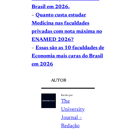
Brasil em 2026.
–
Quanto custa estudar
Medicina nas faculdades
privadas com nota máxima no
ENAMED 2026?
–
Essas são as 10 faculdades de
Economia mais caras do Brasil
em 2026
AUTOR
Escrito por
The
University
Journal –
Redação