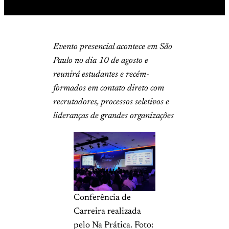
Evento presencial acontece em São
Paulo no dia 10 de agosto e
reunirá estudantes e recém-
formados em contato direto com
recrutadores, processos seletivos e
lideranças de grandes organizações
Conferência de
Carreira realizada
pelo Na Prática. Foto: