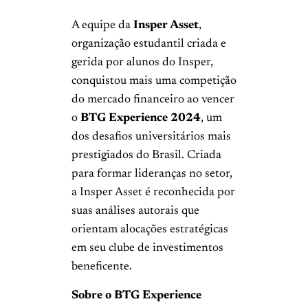
A equipe da
Insper Asset
,
organização estudantil criada e
gerida por alunos do Insper,
conquistou mais uma competição
do mercado financeiro ao vencer
o
BTG Experience 2024
, um
dos desafios universitários mais
prestigiados do Brasil. Criada
para formar lideranças no setor,
a Insper Asset é reconhecida por
suas análises autorais que
orientam alocações estratégicas
em seu clube de investimentos
beneficente.
Sobre o BTG Experience