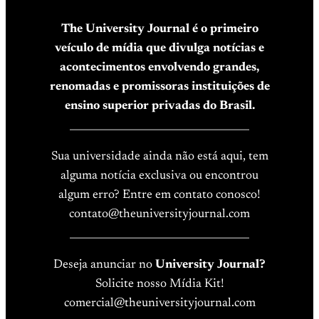
The University Journal é o primeiro
veículo de mídia que divulga notícias e
acontecimentos envolvendo grandes,
renomadas e promissoras instituições de
ensino superior privadas do Brasil.
____________________________________
Sua universidade ainda não está aqui, tem
alguma notícia exclusiva ou encontrou
algum erro? Entre em contato conosco!
contato@theuniversityjournal.com
____________________________________
Deseja anunciar no
University Journal?
Solicite nosso Mídia Kit!
comercial@theuniversityjournal.com