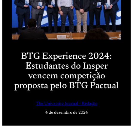
BTG Experience 2024:
Estudantes do Insper
vencem competição
proposta pelo BTG Pactual
The University Journal – Redação
4 de dezembro de 2024