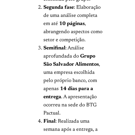
Segunda fase
: Elaboração
de uma análise completa
em até
10 páginas
,
abrangendo aspectos como
setor e competição.
Semifinal
: Análise
aprofundada do
Grupo
São Salvador Alimentos
,
uma empresa escolhida
pelo próprio banco, com
apenas
14 dias para a
entrega
. A apresentação
ocorreu na sede do BTG
Pactual.
Final
: Realizada uma
semana após a entrega, a