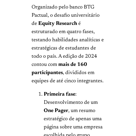
Organizado pelo banco BTG
Pactual, o desafio universitário
de
Equity Research
é
estruturado em quatro fases,
testando habilidades analíticas e
estratégicas de estudantes de
todo o país. A edição de 2024
contou com
mais de 160
participantes
, divididos em
equipes de até cinco integrantes.
Primeira fase
:
Desenvolvimento de um
One Pager
, um resumo
estratégico de apenas uma
página sobre uma empresa
escolhida pelo grupo.