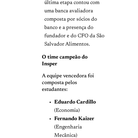
última etapa contou com
uma banca avaliadora
composta por sócios do
banco e a presença do
fundador e do CFO da São
Salvador Alimentos.
O time campeão do
Insper
A equipe vencedora foi
composta pelos
estudantes:
Eduardo Cardillo
(Economia)
Fernando Kaizer
(Engenharia
Mecânica)