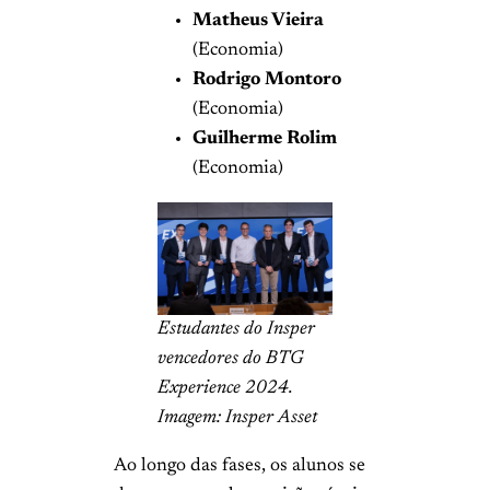
Matheus Vieira
(Economia)
Rodrigo Montoro
(Economia)
Guilherme Rolim
(Economia)
Estudantes do Insper
vencedores do BTG
Experience 2024.
Imagem: Insper Asset
Ao longo das fases, os alunos se