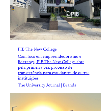
PIB The New College
Com foco em empreendedorismo e
liderança, PIB The New College abre,
pela primeira vez, processo de
transferência para estudantes de outras
instituições
The University Journal | Brands