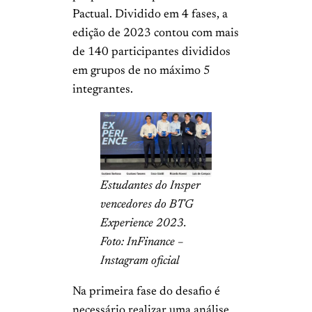
Pactual. Dividido em 4 fases, a
edição de 2023 contou com mais
de 140 participantes divididos
em grupos de no máximo 5
integrantes.
Estudantes do Insper
vencedores do BTG
Experience 2023.
Foto: InFinance –
Instagram oficial
Na primeira fase do desafio é
necessário realizar uma análise