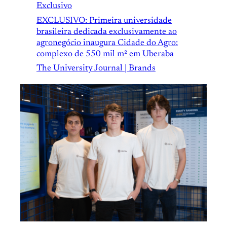
Exclusivo
EXCLUSIVO: Primeira universidade
brasileira dedicada exclusivamente ao
agronegócio inaugura Cidade do Agro:
complexo de 550 mil m² em Uberaba
The University Journal | Brands