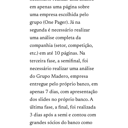
em apenas uma página sobre
uma empresa escolhida pelo
grupo (One Pager). Já na
segunda é necessário realizar
uma análise completa da
companhia (setor, competição,
etc.) em até 10 páginas. Na
terceira fase, a semifinal, foi
necessário realizar uma análise
do Grupo Madero, empresa
entregue pelo próprio banco, em
apenas 7 dias, com apresentação
dos slides no próprio banco. A
última fase, a final, foi realizada
3 dias após a semi e contou com
grandes sócios do banco como