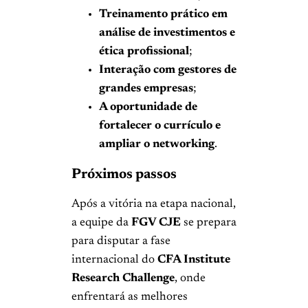
Treinamento prático em
análise de investimentos e
ética profissional
;
Interação com gestores de
grandes empresas
;
A oportunidade de
fortalecer o currículo e
ampliar o networking
.
Próximos passos
Após a vitória na etapa nacional,
a equipe da
FGV CJE
se prepara
para disputar a fase
internacional do
CFA Institute
Research Challenge
, onde
enfrentará as melhores