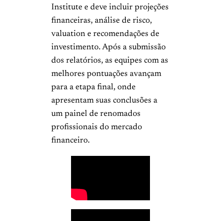
Institute e deve incluir projeções
financeiras, análise de risco,
valuation e recomendações de
investimento. Após a submissão
dos relatórios, as equipes com as
melhores pontuações avançam
para a etapa final, onde
apresentam suas conclusões a
um painel de renomados
profissionais do mercado
financeiro.