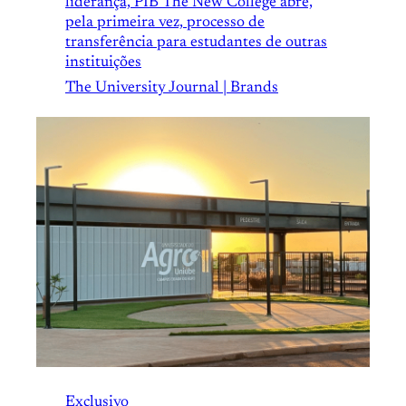
liderança, PIB The New College abre,
pela primeira vez, processo de
transferência para estudantes de outras
instituições
The University Journal | Brands
Exclusivo