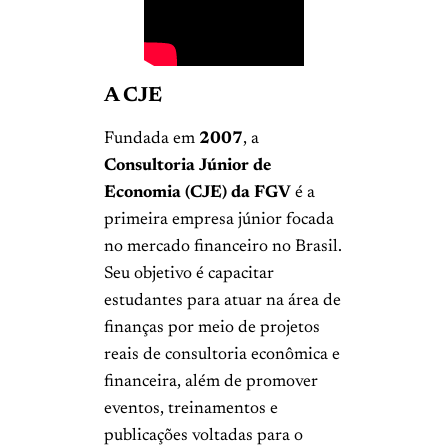
A CJE
Fundada em
2007
, a
Consultoria Júnior de
Economia (CJE) da FGV
é a
primeira empresa júnior focada
no mercado financeiro no Brasil.
Seu objetivo é capacitar
estudantes para atuar na área de
finanças por meio de projetos
reais de consultoria econômica e
financeira, além de promover
eventos, treinamentos e
publicações voltadas para o