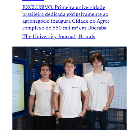
EXCLUSIVO: Primeira universidade
brasileira dedicada exclusivamente ao
agronegócio inaugura Cidade do Agro:
complexo de 550 mil m² em Uberaba
The University Journal | Brands