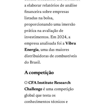
a elaborar relatórios de análise
financeira sobre empresas
listadas na bolsa,
proporcionando uma imersão
prática na avaliação de
investimentos. Em 2024, a
empresa analisada foi a
Vibra
Energia
, uma das maiores
distribuidoras de combustíveis
do Brasil.
A competição
O
CFA Institute Research
Challenge
é uma competição
global que testa os
conhecimentos técnicos e