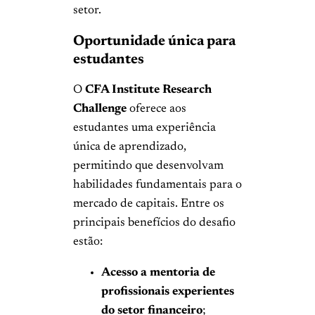
setor.
Oportunidade única para
estudantes
O
CFA Institute Research
Challenge
oferece aos
estudantes uma experiência
única de aprendizado,
permitindo que desenvolvam
habilidades fundamentais para o
mercado de capitais. Entre os
principais benefícios do desafio
estão:
Acesso a mentoria de
profissionais experientes
do setor financeiro
;