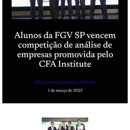
Alunos da FGV SP vencem
competição de análise de
empresas promovida pelo
CFA Institute
The University Journal – Redação
1 de março de 2025