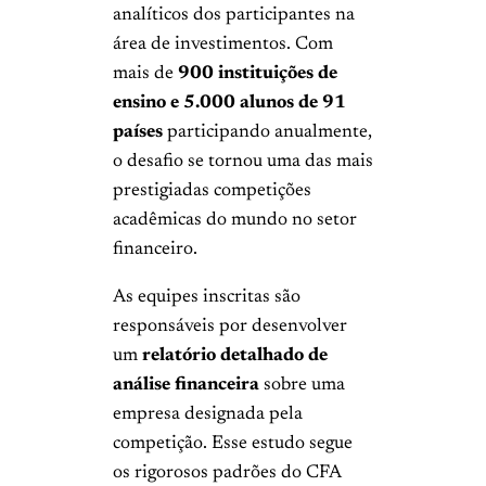
analíticos dos participantes na
área de investimentos. Com
mais de
900 instituições de
ensino e 5.000 alunos de 91
países
participando anualmente,
o desafio se tornou uma das mais
prestigiadas competições
acadêmicas do mundo no setor
financeiro.
As equipes inscritas são
responsáveis por desenvolver
um
relatório detalhado de
análise financeira
sobre uma
empresa designada pela
competição. Esse estudo segue
os rigorosos padrões do CFA