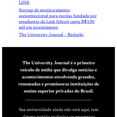
LINK
Startup de monitoramento
socioemocional para escolas fundada por
estudantes da Link School capta R$100
mil em investimento
The University Journal – Redação
The University Journal é o primeiro
veículo de mídia que divulga notícias e
acontecimentos envolvendo grandes,
renomadas e promissoras instituições de
ensino superior privadas do Brasil.
____________________________________
Sua universidade ainda não está aqui, tem