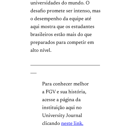
universidades do mundo. O
desafio promete ser intenso, mas
o desempenho da equipe até
aqui mostra que os estudantes
brasileiros estão mais do que
preparados para competir em
alto nível.
__________________________________
___
Para conhecer melhor
a FGV e sua história,
acesse a página da
instituição aqui no
University Journal
clicando
neste link.