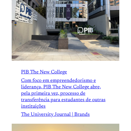
PIB The New College
Com foco em empreendedorismo e
liderança, PIB The New College abre,
pela primeira vez, processo de
transferência para estudantes de outras
instituições
The University Journal | Brands