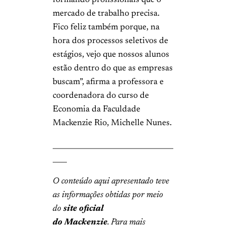
formando profissionais que o
mercado de trabalho precisa.
Fico feliz também porque, na
hora dos processos seletivos de
estágios, vejo que nossos alunos
estão dentro do que as empresas
buscam”, afirma a professora e
coordenadora do curso de
Economia da Faculdade
Mackenzie Rio, Michelle Nunes.
__________________________________
____
O conteúdo aqui apresentado teve
as informações obtidas por meio
do
site oficial
do
Mackenzie
. Para mais