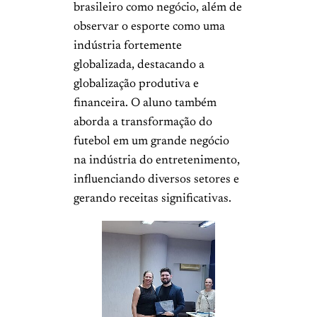
brasileiro como negócio, além de
observar o esporte como uma
indústria fortemente
globalizada, destacando a
globalização produtiva e
financeira. O aluno também
aborda a transformação do
futebol em um grande negócio
na indústria do entretenimento,
influenciando diversos setores e
gerando receitas significativas.