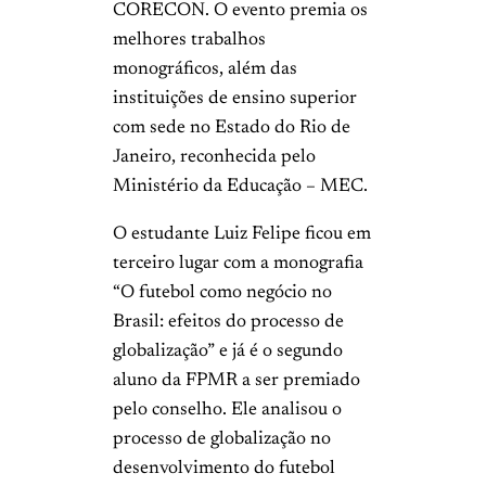
CORECON. O evento premia os
melhores trabalhos
monográficos, além das
instituições de ensino superior
com sede no Estado do Rio de
Janeiro, reconhecida pelo
Ministério da Educação – MEC.
O estudante Luiz Felipe ficou em
terceiro lugar com a monografia
“O futebol como negócio no
Brasil: efeitos do processo de
globalização” e já é o segundo
aluno da FPMR a ser premiado
pelo conselho. Ele analisou o
processo de globalização no
desenvolvimento do futebol