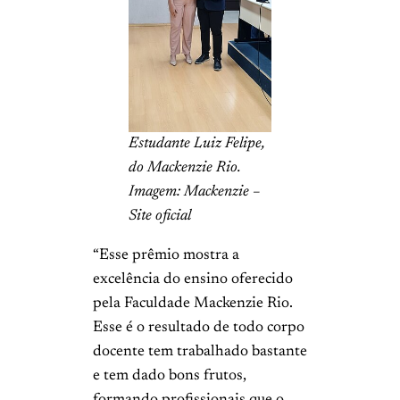
Estudante Luiz Felipe,
do Mackenzie Rio.
Imagem: Mackenzie –
Site oficial
“Esse prêmio mostra a
excelência do ensino oferecido
pela Faculdade Mackenzie Rio.
Esse é o resultado de todo corpo
docente tem trabalhado bastante
e tem dado bons frutos,