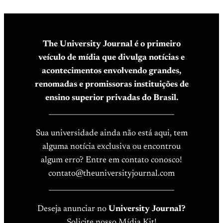
The University Journal é o primeiro
veículo de mídia que divulga notícias e
acontecimentos envolvendo grandes,
renomadas e promissoras instituições de
ensino superior privadas do Brasil.
____________________________________
Sua universidade ainda não está aqui, tem
alguma notícia exclusiva ou encontrou
algum erro? Entre em contato conosco!
contato@theuniversityjournal.com
____________________________________
Deseja anunciar no
University Journal?
Solicite nosso Mídia Kit!