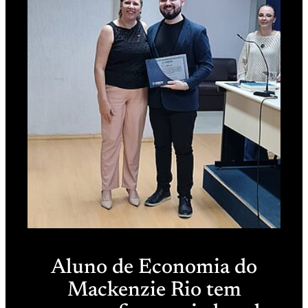
Aluno de Economia do
Mackenzie Rio tem