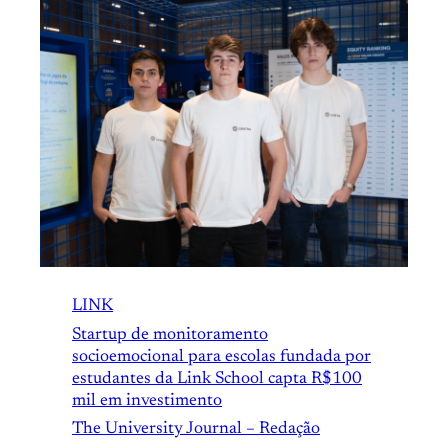
LINK
Startup de monitoramento
socioemocional para escolas fundada por
estudantes da Link School capta R$100
mil em investimento
The University Journal – Redação