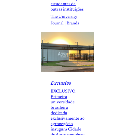
estudantes de
outras instituições
The University
Journal | Brands
Exclusivo
EXCLUSIVO:
Primeira
universidade
brasileira
dedicada
exclusivamente ao
agronegócio
inaugura Cidade