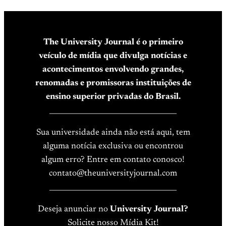
The University Journal é o primeiro
veículo de mídia que divulga notícias e
acontecimentos envolvendo grandes,
renomadas e promissoras instituições de
ensino superior privadas do Brasil.
____________________________________
Sua universidade ainda não está aqui, tem
alguma notícia exclusiva ou encontrou
algum erro? Entre em contato conosco!
contato@theuniversityjournal.com
____________________________________
Deseja anunciar no
University Journal?
Solicite nosso Mídia Kit!