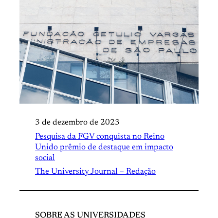
3 de dezembro de 2023
Pesquisa da FGV conquista no Reino
Unido prêmio de destaque em impacto
social
The University Journal – Redação
SOBRE AS UNIVERSIDADES