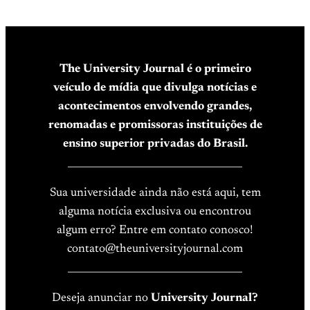
The University Journal é o primeiro
veículo de mídia que divulga notícias e
acontecimentos envolvendo grandes,
renomadas e promissoras instituições de
ensino superior privadas do Brasil.
____________________________________
Sua universidade ainda não está aqui, tem
alguma notícia exclusiva ou encontrou
algum erro? Entre em contato conosco!
contato@theuniversityjournal.com
____________________________________
Deseja anunciar no
University Journal?