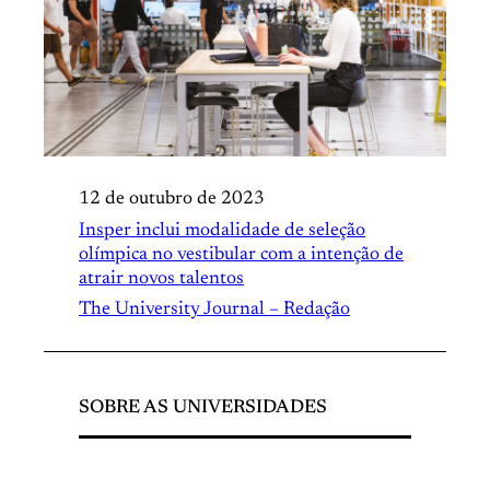
12 de outubro de 2023
Insper inclui modalidade de seleção
olímpica no vestibular com a intenção de
atrair novos talentos
The University Journal – Redação
SOBRE AS UNIVERSIDADES