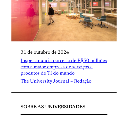
31 de outubro de 2024
Insper anuncia parceria de R$50 milhões
com a maior empresa de serviços e
produtos de TI do mundo
The University Journal – Redação
SOBRE AS UNIVERSIDADES