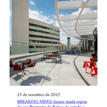
25 de setembro de 2025
BREAKING NEWS: Insper muda regras