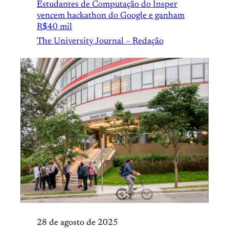
Estudantes de Computação do Insper
vencem hackathon do Google e ganham
R$40 mil
The University Journal – Redação
28 de agosto de 2025