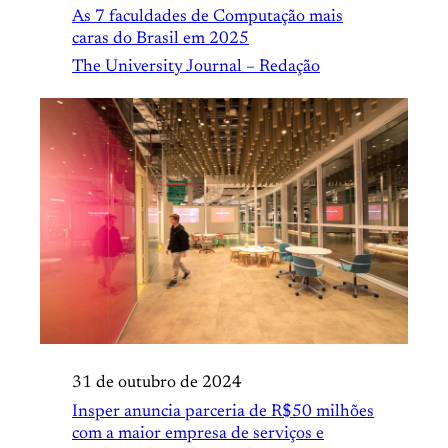
As 7 faculdades de Computação mais
caras do Brasil em 2025
The University Journal – Redação
31 de outubro de 2024
Insper anuncia parceria de R$50 milhões
com a maior empresa de serviços e