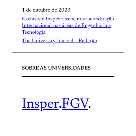
1 de outubro de 2023
Exclusivo: Insper recebe nova acreditação
Internacional nas áreas de Engenharia e
Tecnologia
The University Journal – Redação
SOBRE AS UNIVERSIDADES
Insper
.
FGV
.