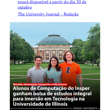
estará disponível a partir do dia 30 de
outubro
The University Journal – Redação