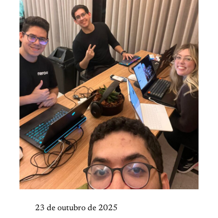
23 de outubro de 2025