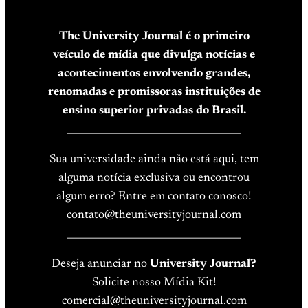
The University Journal é o primeiro
veículo de mídia que divulga notícias e
acontecimentos envolvendo grandes,
renomadas e promissoras instituições de
ensino superior privadas do Brasil.
____________________________________
Sua universidade ainda não está aqui, tem
alguma notícia exclusiva ou encontrou
algum erro? Entre em contato conosco!
contato@theuniversityjournal.com
____________________________________
Deseja anunciar no
University Journal?
Solicite nosso Mídia Kit!
comercial@theuniversityjournal.com