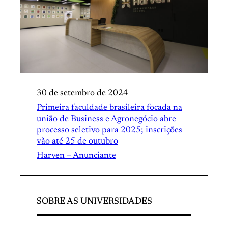
30 de setembro de 2024
Primeira faculdade brasileira focada na
união de Business e Agronegócio abre
processo seletivo para 2025; inscrições
vão até 25 de outubro
Harven – Anunciante
SOBRE AS UNIVERSIDADES