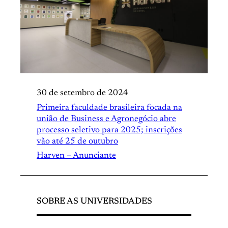
30 de setembro de 2024
Primeira faculdade brasileira focada na
união de Business e Agronegócio abre
processo seletivo para 2025; inscrições
vão até 25 de outubro
Harven – Anunciante
SOBRE AS UNIVERSIDADES