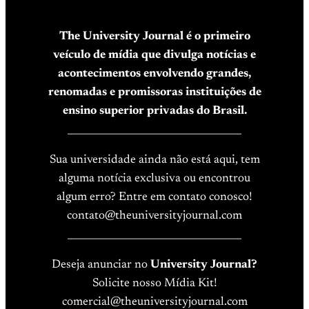
The University Journal é o primeiro
veículo de mídia que divulga notícias e
acontecimentos envolvendo grandes,
renomadas e promissoras instituições de
ensino superior privadas do Brasil.
____________________________________
Sua universidade ainda não está aqui, tem
alguma notícia exclusiva ou encontrou
algum erro? Entre em contato conosco!
contato@theuniversityjournal.com
____________________________________
Deseja anunciar no
University Journal?
Solicite nosso Mídia Kit!
comercial@theuniversityjournal.com