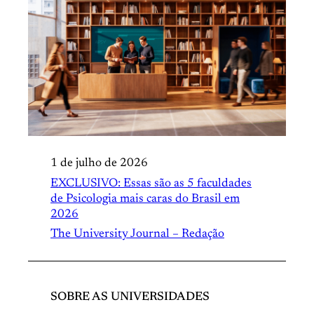
1 de julho de 2026
EXCLUSIVO: Essas são as 5 faculdades
de Psicologia mais caras do Brasil em
2026
The University Journal – Redação
SOBRE AS UNIVERSIDADES